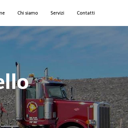
me
Chi siamo
Servizi
Contatti
ello