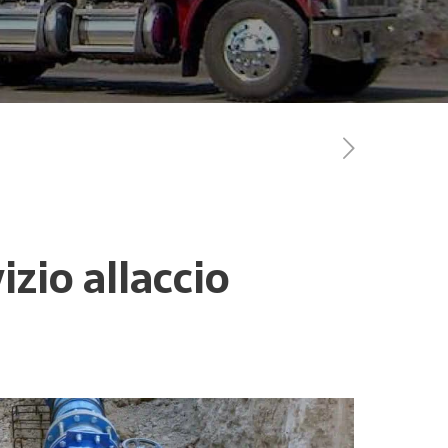
izio allaccio