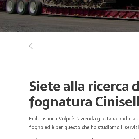
Siete alla ricerca 
fognatura Cinisel
Ediltrasporti Volpi è l’azienda giusta quando si 
fogna ed è per questo che ha studiamo il serviz