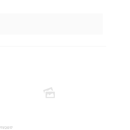
/11/2017