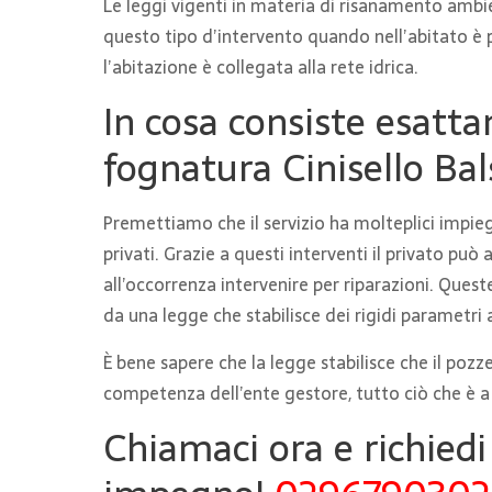
Le leggi vigenti in materia di risanamento amb
questo tipo d’intervento quando nell’abitato è 
l’abitazione è collegata alla rete idrica.
In cosa consiste esattam
fognatura Cinisello Ba
Premettiamo che il servizio ha molteplici impieg
privati. Grazie a questi interventi il privato può
all’occorrenza intervenire per riparazioni. Ques
da una legge che stabilisce dei rigidi parametri a
È bene sapere che la legge stabilisce che il pozze
competenza dell’ente gestore, tutto ciò che è 
Chiamaci ora e richiedi