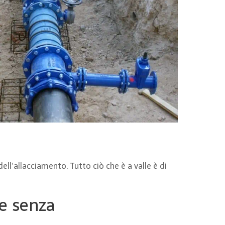
dell’allacciamento. Tutto ciò che è a valle è di
 e senza