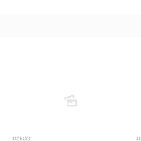
23/11/2017
23