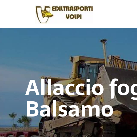
Allaccio fo
Balsamo