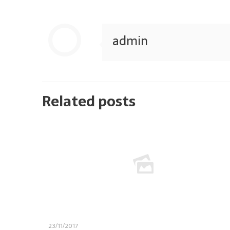
admin
Related posts
23/11/2017