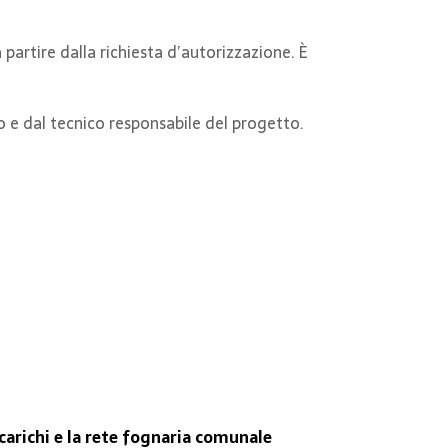
 partire dalla richiesta d’autorizzazione. È
o e dal tecnico responsabile del progetto.
carichi e la rete fognaria comunale