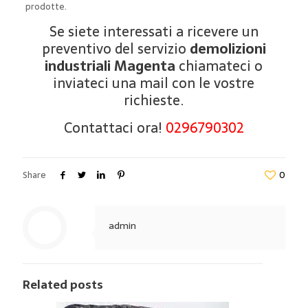
prodotte.
Se siete interessati a ricevere un
preventivo del servizio
demolizioni
industriali Magenta
chiamateci o
inviateci una mail con le vostre
richieste.
Contattaci ora!
0296790302
Share
0
admin
Related posts