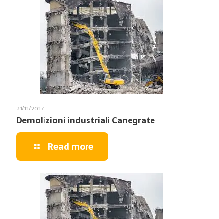
21/11/2017
Demolizioni industriali Canegrate
Read more