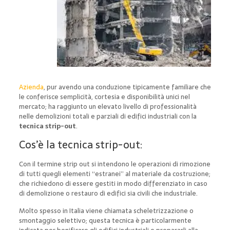
Azienda
, pur avendo una conduzione tipicamente familiare che
le conferisce semplicità, cortesia e disponibilità unici nel
mercato; ha raggiunto un elevato livello di professionalità
nelle demolizioni totali e parziali di edifici industriali con la
tecnica strip-out
.
Cos’è la tecnica strip-out:
Con il termine strip out si intendono le operazioni di rimozione
di tutti quegli elementi “estranei” al materiale da costruzione;
che richiedono di essere gestiti in modo differenziato in caso
di demolizione o restauro di edifici sia civili che industriale.
Molto spesso in Italia viene chiamata scheletrizzazione o
smontaggio selettivo; questa tecnica è particolarmente