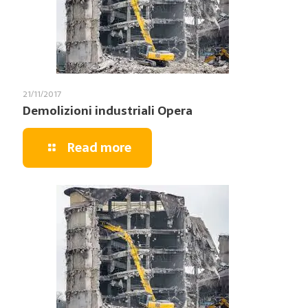
21/11/2017
Demolizioni industriali Opera
Read more