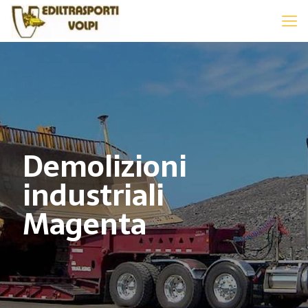
Demolizioni
industriali
Magenta