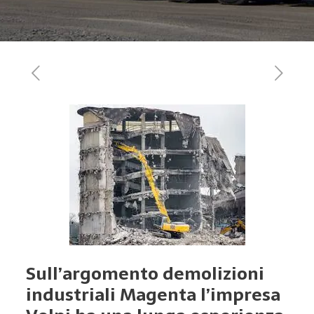
Sull’argomento demolizioni
industriali Magenta l’impresa