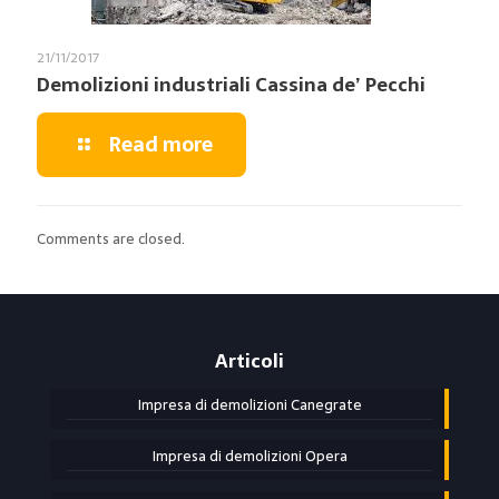
21/11/2017
Demolizioni industriali Cassina de’ Pecchi
Read more
Comments are closed.
Articoli
Impresa di demolizioni Canegrate
Impresa di demolizioni Opera