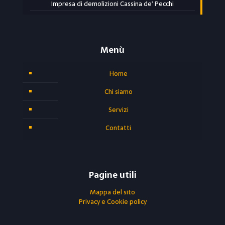
Impresa di demolizioni Cassina de’ Pecchi
Menù
Home
Chi siamo
Servizi
Contatti
Pagine utili
Mappa del sito
Privacy e Cookie policy