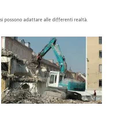
i possono adattare alle differenti realtà.