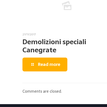
21/11/2017
Demolizioni speciali
Canegrate
Read more
Comments are closed.