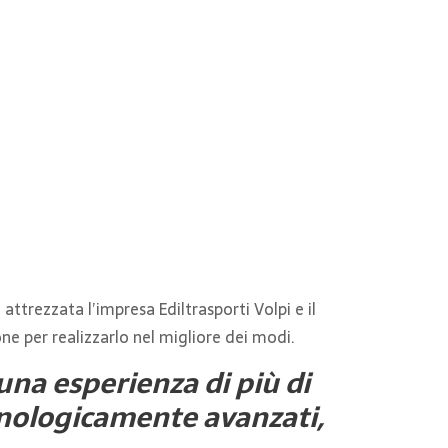
 attrezzata l’impresa Ediltrasporti Volpi e il
ne per realizzarlo nel migliore dei modi.
una esperienza di più di
cnologicamente avanzati,