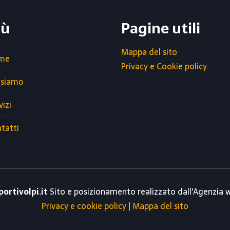
ù
Pagine utili
Mappa del sito
me
Privacy e Cookie policy
 siamo
vizi
tatti
portivolpi.it
Sito e posizionamento realizzato dall'Agenzia
Privacy e cookie policy
|
Mappa del sito