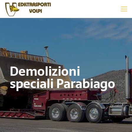
Demolizioni
speciali Parabiago