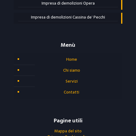
Impresa di demolizioni Opera
Impresa di demolizioni Cassina de’ Pecchi
Menù
Home
Chi siamo
Servizi
Contatti
Pagine utili
Mappa del sito