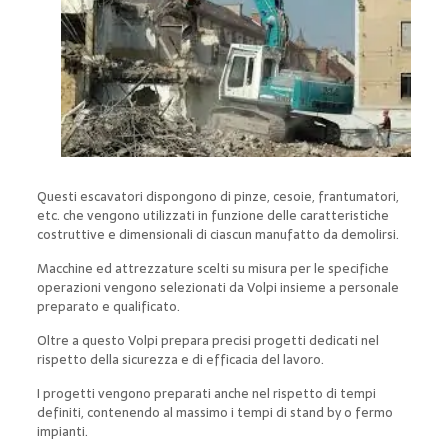
Questi escavatori dispongono di pinze, cesoie, frantumatori,
etc. che vengono utilizzati in funzione delle caratteristiche
costruttive e dimensionali di ciascun manufatto da demolirsi.
Macchine ed attrezzature scelti su misura per le specifiche
operazioni vengono selezionati da Volpi insieme a personale
preparato e qualificato.
Oltre a questo Volpi prepara precisi progetti dedicati nel
rispetto della sicurezza e di efficacia del lavoro.
I progetti vengono preparati anche nel rispetto di tempi
definiti, contenendo al massimo i tempi di stand by o fermo
impianti.