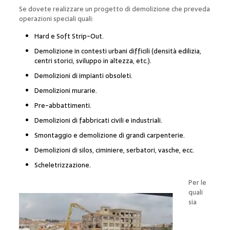
Se dovete realizzare un progetto di demolizione che preveda
operazioni speciali quali:
Hard e Soft Strip-Out.
Demolizione in contesti urbani difficili (densità edilizia,
centri storici, sviluppo in altezza, etc.).
Demolizioni di impianti obsoleti.
Demolizioni murarie.
Pre-abbattimenti.
Demolizioni di fabbricati civili e industriali.
Smontaggio e demolizione di grandi carpenterie.
Demolizioni di silos, ciminiere, serbatori, vasche, ecc.
Scheletrizzazione.
Per le
quali
sia