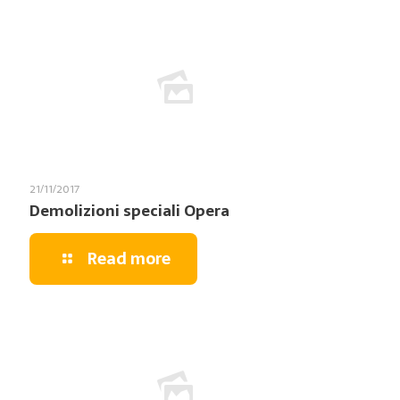
21/11/2017
Demolizioni speciali Opera
Read more