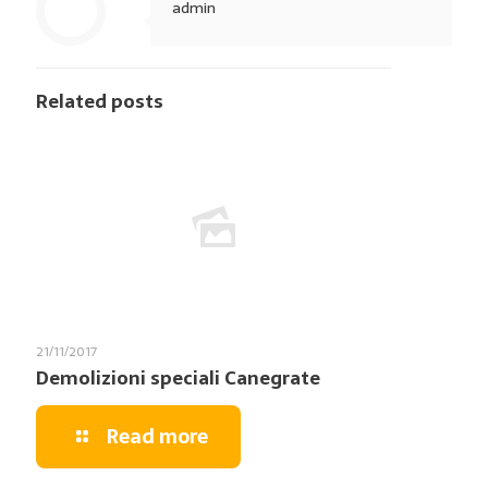
admin
Related posts
21/11/2017
Demolizioni speciali Canegrate
Read more