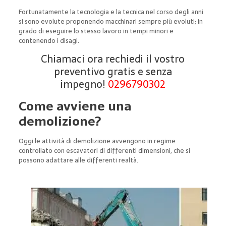
Fortunatamente la tecnologia e la tecnica nel corso degli anni
si sono evolute proponendo macchinari sempre più evoluti; in
grado di eseguire lo stesso lavoro in tempi minori e
contenendo i disagi.
Chiamaci ora rechiedi il vostro
preventivo gratis e senza
impegno!
0296790302
Come avviene una
demolizione?
Oggi le attività di demolizione avvengono in regime
controllato con escavatori di differenti dimensioni, che si
possono adattare alle differenti realtà.