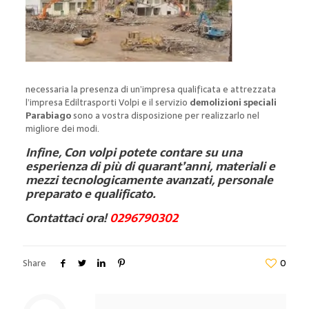
necessaria la presenza di un’impresa qualificata e attrezzata
l’impresa Ediltrasporti Volpi e il servizio
demolizioni speciali
Parabiago
sono a vostra disposizione per realizzarlo nel
migliore dei modi.
Infine, Con volpi potete contare su una
esperienza di più di quarant’anni, materiali e
mezzi tecnologicamente avanzati, personale
preparato e qualificato.
Contattaci ora!
0296790302
Share
0