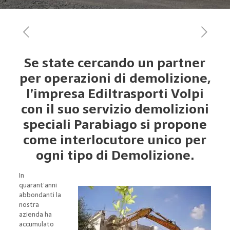
Se state cercando un partner
per operazioni di demolizione,
l’impresa Ediltrasporti Volpi
con il suo servizio demolizioni
speciali Parabiago si propone
come interlocutore unico per
ogni tipo di Demolizione.
In
quarant’anni
abbondanti la
nostra
azienda ha
accumulato