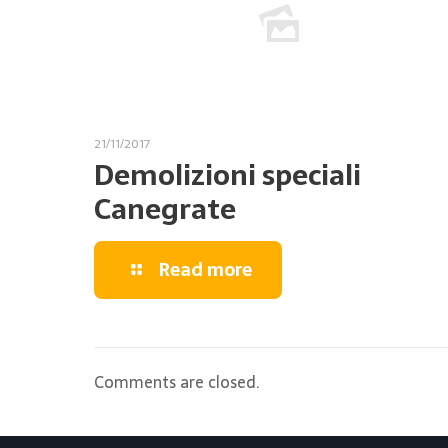
21/11/2017
Demolizioni speciali
Canegrate
Read more
Comments are closed.