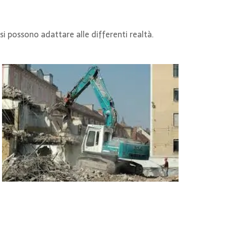
i possono adattare alle differenti realtà.