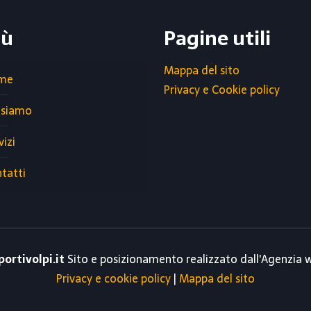
ù
Pagine utili
Mappa del sito
me
Privacy e Cookie policy
 siamo
vizi
tatti
portivolpi.it
Sito e posizionamento realizzato dall'Agenzia
Privacy e cookie policy
|
Mappa del sito