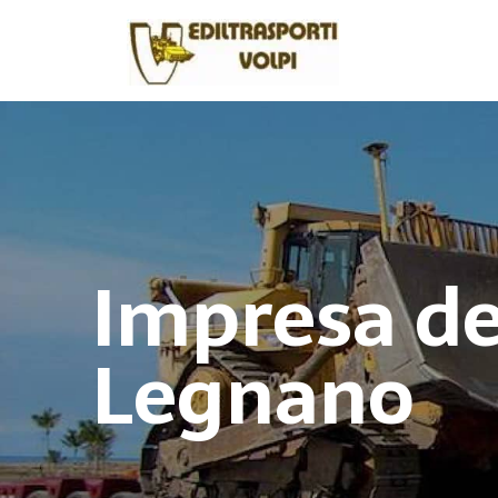
Impresa de
Legnano