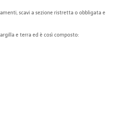
amenti, scavi a sezione ristretta o obbligata e
argilla e terra ed è così composto: