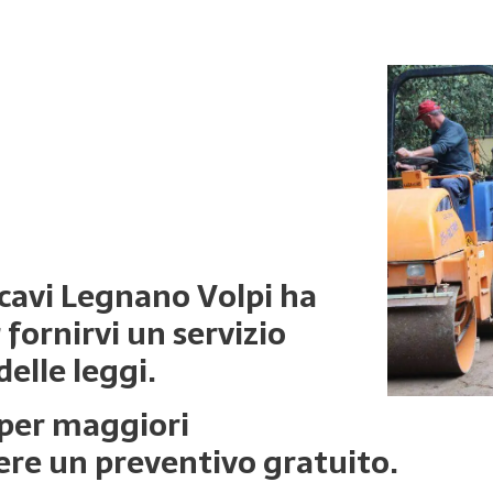
scavi Legnano Volpi ha
 fornirvi un servizio
delle leggi.
 per maggiori
ere un preventivo gratuito.