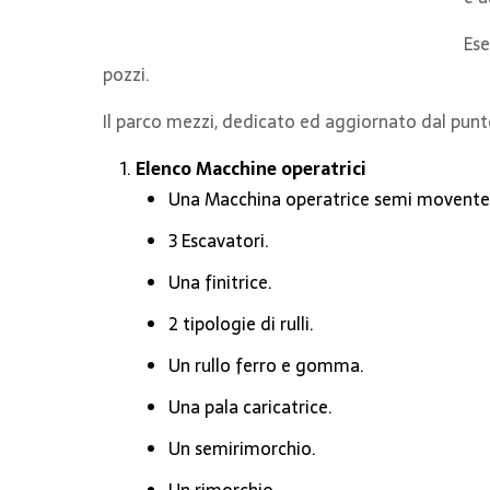
Ese
pozzi.
Il parco mezzi, dedicato ed aggiornato dal punto
Elenco Macchine operatrici
Una Macchina operatrice semi movente
3 Escavatori.
Una finitrice.
2 tipologie di rulli.
Un rullo ferro e gomma.
Una pala caricatrice.
Un semirimorchio.