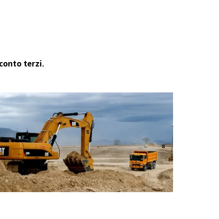
conto terzi.