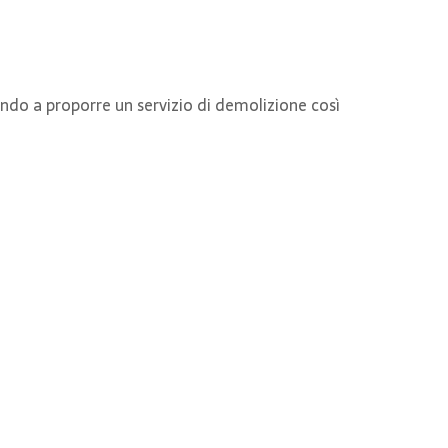
ivando a proporre un servizio di demolizione così