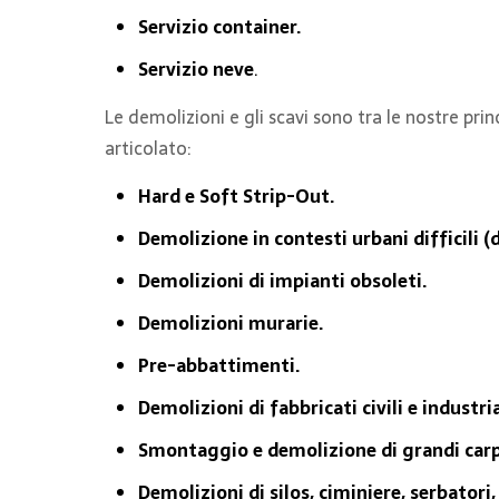
Servizio container.
Servizio neve
.
Le demolizioni e gli scavi sono tra le nostre prin
articolato:
Hard e Soft Strip-Out.
Demolizione in contesti urbani difficili (de
Demolizioni di impianti obsoleti.
Demolizioni murarie.
Pre-abbattimenti.
Demolizioni di fabbricati civili e industria
Smontaggio e demolizione di grandi carp
Demolizioni di silos, ciminiere, serbatori,