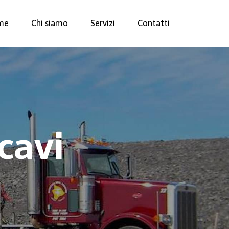
me
Chi siamo
Servizi
Contatti
cavi