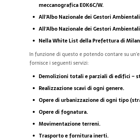
meccanografica E0K6C/W.
All’Albo Nazionale dei Gestori Ambientali
All’Albo Nazionale dei Gestori Ambientali 
Nella White List della Prefettura di Milan
In funzione di questo e potendo contare su un’e
fornisce i seguenti servizi:
Demolizioni totali e parziali di edifici – s
Realizzazione scavi di ogni genere.
Opere di urbanizzazione di ogni tipo (strad
Opere di fognatura.
Movimentazione terreni.
Trasporto e fornitura inerti.