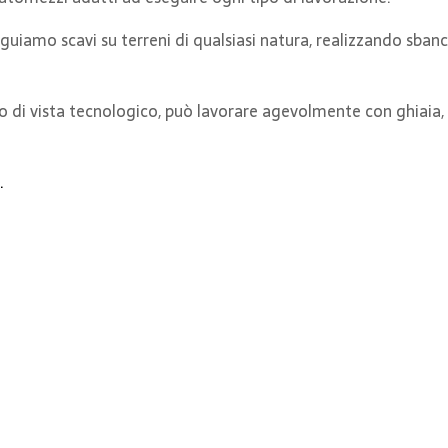
guiamo scavi su terreni di qualsiasi natura, realizzando sbanc
 di vista tecnologico, può lavorare agevolmente con ghiaia, 
.