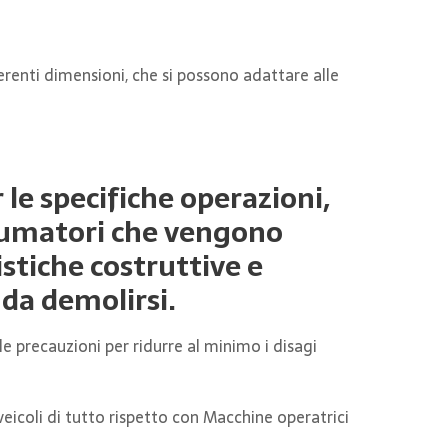
renti dimensioni, che si possono adattare alle
 le specifiche operazioni,
ntumatori che vengono
istiche costruttive e
da demolirsi.
 precauzioni per ridurre al minimo i disagi
eicoli di tutto rispetto con Macchine operatrici