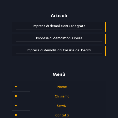
Articoli
Impresa di demolizioni Canegrate
Impresa di demolizioni Opera
Impresa di demolizioni Cassina de’ Pecchi
Menù
Home
Chi siamo
Servizi
Contatti