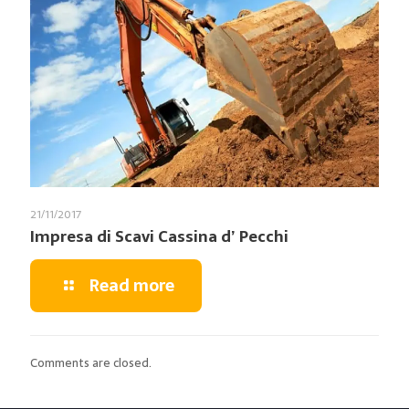
21/11/2017
Impresa di Scavi Cassina d’ Pecchi
Read more
Comments are closed.