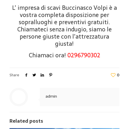
L’ impresa di scavi Buccinasco Volpi è a
vostra completa disposizione per
sopralluoghi e preventivi gratuiti.
Chiamateci senza indugio, siamo le
persone giuste con l’attrezzatura
giusta!
Chiamaci ora!
0296790302
Share
0
admin
Related posts