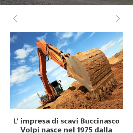
L’ impresa di scavi Buccinasco
Volpi nasce nel 1975 dalla