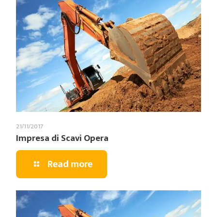
21/11/2017
Impresa di Scavi Opera
Read more