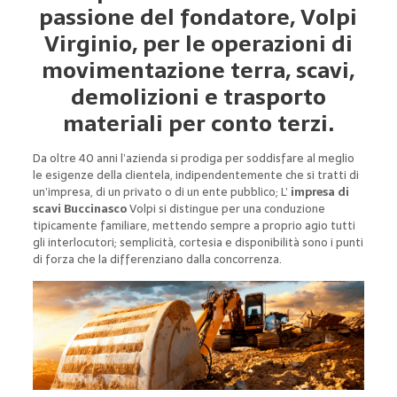
passione del fondatore, Volpi
Virginio, per le operazioni di
movimentazione terra, scavi,
demolizioni e trasporto
materiali per conto terzi.
Da oltre 40 anni l’azienda si prodiga per soddisfare al meglio
le esigenze della clientela, indipendentemente che si tratti di
un’impresa, di un privato o di un ente pubblico; L’
impresa di
scavi Buccinasco
Volpi si distingue per una conduzione
tipicamente familiare, mettendo sempre a proprio agio tutti
gli interlocutori; semplicità, cortesia e disponibilità sono i punti
di forza che la differenziano dalla concorrenza.