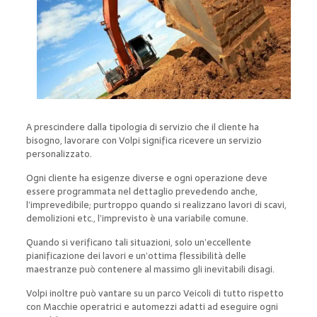
A prescindere dalla tipologia di servizio che il cliente ha
bisogno, lavorare con Volpi significa ricevere un servizio
personalizzato.
Ogni cliente ha esigenze diverse e ogni operazione deve
essere programmata nel dettaglio prevedendo anche,
l’imprevedibile; purtroppo quando si realizzano lavori di scavi,
demolizioni etc., l’imprevisto è una variabile comune.
Quando si verificano tali situazioni, solo un’eccellente
pianificazione dei lavori e un’ottima flessibilità delle
maestranze può contenere al massimo gli inevitabili disagi.
Volpi inoltre può vantare su un parco Veicoli di tutto rispetto
con Macchie operatrici e automezzi adatti ad eseguire ogni