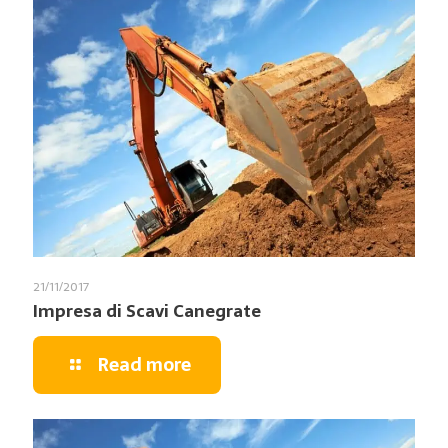
21/11/2017
Impresa di Scavi Canegrate
Read more