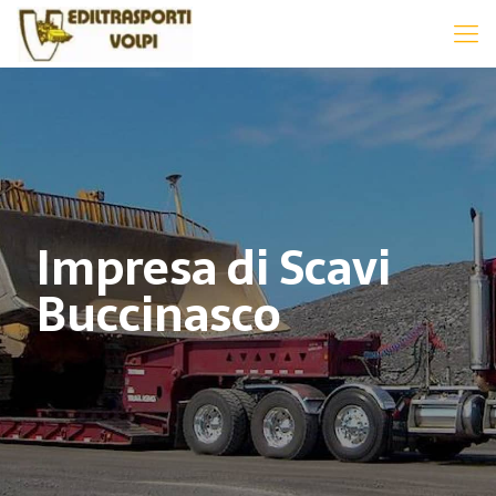
Impresa di Scavi
Buccinasco