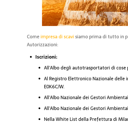
Come
impresa di scavi
siamo prima di tutto in po
Autorizzazioni:
Iscrizioni:
All’Albo degli autotrasportatori di cose
Al Registro Elettronico Nazionale delle
E0K6C/W.
All’Albo Nazionale dei Gestori Ambiental
All’Albo Nazionale dei Gestori Ambiental
Nella White List della Prefettura di Mila