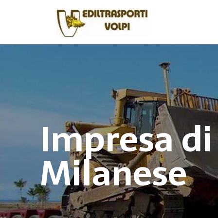
Impresa di
Milanese