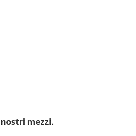
nostri mezzi.