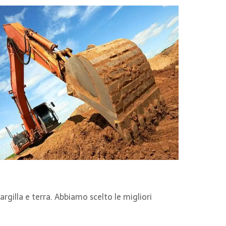
rgilla e terra. Abbiamo scelto le migliori