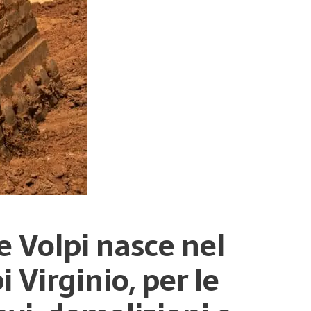
e Volpi nasce nel
 Virginio, per le