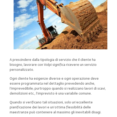
A prescindere dalla tipologia di servizio che il cliente ha
bisogno, lavorare con Volpi significa ricevere un servizio
personalizzato.
Ogni cliente ha esigenze diverse e ogni operazione deve
essere programmata nel dettaglio prevedendo anche,
l’imprevedibile; purtroppo quando si realizzano lavori di scavi,
demolizioni etc., l’imprevisto è una variabile comune.
Quando si verificano tali situazioni, solo un’eccellente
pianificazione dei lavori e un’ottima flessibilità delle
maestranze può contenere al massimo gli inevitabili disagi.