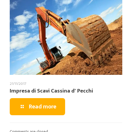
21/11/2017
Impresa di Scavi Cassina d’ Pecchi
Read more
Comments are closed.