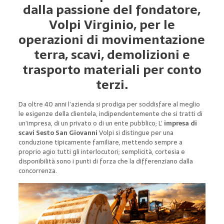
dalla passione del fondatore,
Volpi Virginio, per le
operazioni di movimentazione
terra, scavi, demolizioni e
trasporto materiali per conto
terzi.
Da oltre 40 anni l’azienda si prodiga per soddisfare al meglio
le esigenze della clientela, indipendentemente che si tratti di
un’impresa, di un privato o di un ente pubblico; L’
impresa di
scavi Sesto San Giovanni
Volpi si distingue per una
conduzione tipicamente familiare, mettendo sempre a
proprio agio tutti gli interlocutori; semplicità, cortesia e
disponibilità sono i punti di forza che la differenziano dalla
concorrenza.