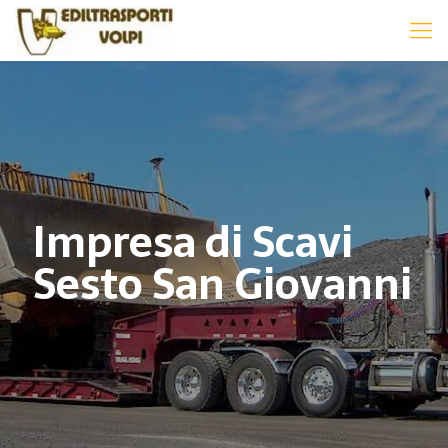
Impresa di Scavi
Sesto San Giovanni