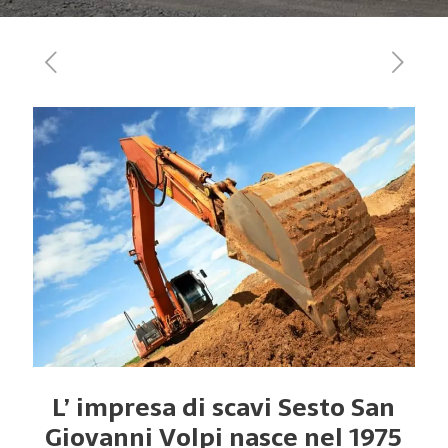
L’ impresa di scavi Sesto San
Giovanni Volpi nasce nel 1975