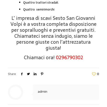
Quattro trattori stradali.
Quattro semirimorchi
L’ impresa di scavi Sesto San Giovanni
Volpi è a vostra completa disposizione
per sopralluoghi e preventivi gratuiti.
Chiamateci senza indugio, siamo le
persone giuste con l’attrezzatura
giusta!
Chiamaci ora!
0296790302
Share
0
admin