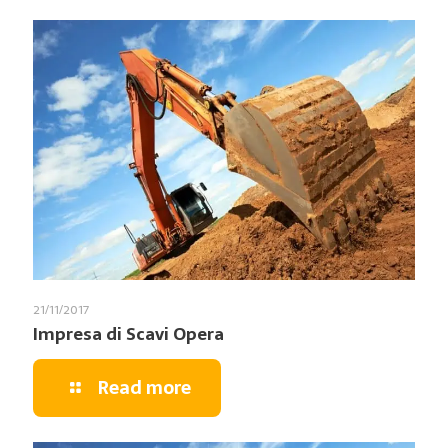
21/11/2017
Impresa di Scavi Opera
Read more