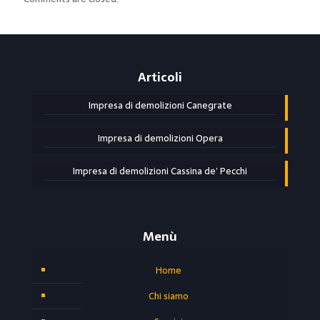
Articoli
Impresa di demolizioni Canegrate
Impresa di demolizioni Opera
Impresa di demolizioni Cassina de’ Pecchi
Menù
Home
Chi siamo