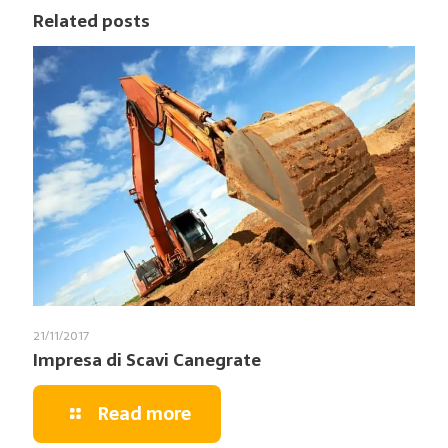
Related posts
21/11/2017
Impresa di Scavi Canegrate
Read more