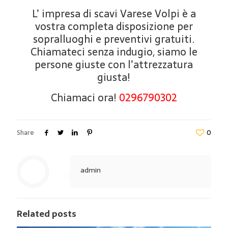
L’ impresa di scavi Varese Volpi è a
vostra completa disposizione per
sopralluoghi e preventivi gratuiti.
Chiamateci senza indugio, siamo le
persone giuste con l’attrezzatura
giusta!
Chiamaci ora!
0296790302
Share
0
admin
Related posts