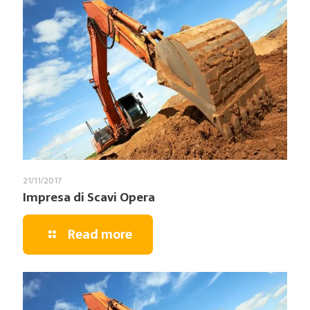
21/11/2017
Impresa di Scavi Opera
Read more