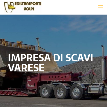
IMPRESA DI SCAVI
VARESE