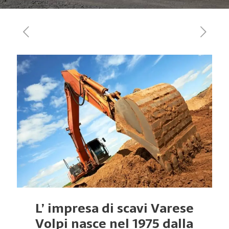
L’ impresa di scavi Varese
Volpi nasce nel 1975 dalla