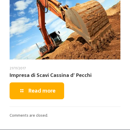
21/11/2017
Impresa di Scavi Cassina d’ Pecchi
Read more
Comments are closed.