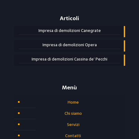
Articoli
Impresa di demolizioni Canegrate
Impresa di demolizioni Opera
Impresa di demolizioni Cassina de’ Pecchi
Menù
Home
Chi siamo
Servizi
Contatti