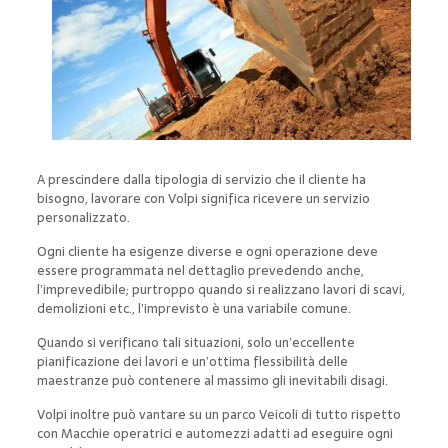
A prescindere dalla tipologia di servizio che il cliente ha
bisogno, lavorare con Volpi significa ricevere un servizio
personalizzato.
Ogni cliente ha esigenze diverse e ogni operazione deve
essere programmata nel dettaglio prevedendo anche,
l’imprevedibile; purtroppo quando si realizzano lavori di scavi,
demolizioni etc., l’imprevisto è una variabile comune.
Quando si verificano tali situazioni, solo un’eccellente
pianificazione dei lavori e un’ottima flessibilità delle
maestranze può contenere al massimo gli inevitabili disagi.
Volpi inoltre può vantare su un parco Veicoli di tutto rispetto
con Macchie operatrici e automezzi adatti ad eseguire ogni