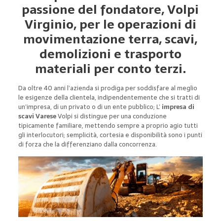
passione del fondatore, Volpi
Virginio, per le operazioni di
movimentazione terra, scavi,
demolizioni e trasporto
materiali per conto terzi.
Da oltre 40 anni l’azienda si prodiga per soddisfare al meglio
le esigenze della clientela, indipendentemente che si tratti di
un’impresa, di un privato o di un ente pubblico; L’
impresa di
scavi Varese
Volpi si distingue per una conduzione
tipicamente familiare, mettendo sempre a proprio agio tutti
gli interlocutori; semplicità, cortesia e disponibilità sono i punti
di forza che la differenziano dalla concorrenza.