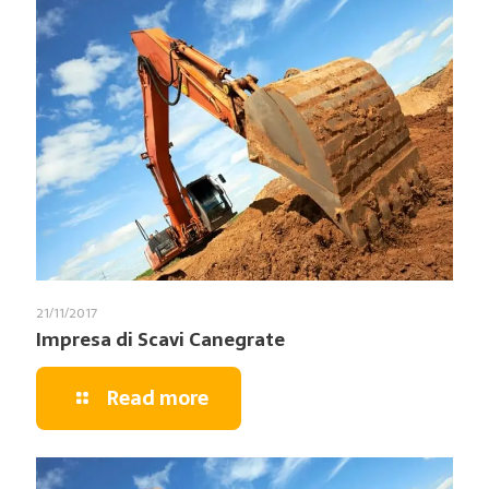
21/11/2017
Impresa di Scavi Canegrate
Read more