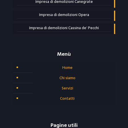
Impresa di demolizioni Canegrate
Impresa di demolizioni Opera
Impresa di demolizioni Cassina de’ Pecchi
Menù
Home
Chi siamo
Servizi
Contatti
Pagine utili