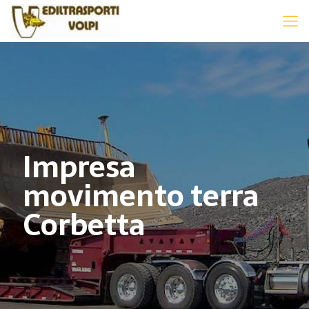
Impresa
movimento terra
Corbetta