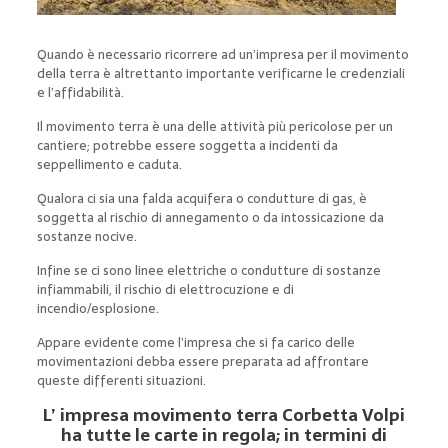
Quando è necessario ricorrere ad un’impresa per il movimento
della terra è altrettanto importante verificarne le credenziali
e l’affidabilità.
Il movimento terra è una delle attività più pericolose per un
cantiere; potrebbe essere soggetta a incidenti da
seppellimento e caduta.
Qualora ci sia una falda acquifera o condutture di gas, è
soggetta al rischio di annegamento o da intossicazione da
sostanze nocive.
Infine se ci sono linee elettriche o condutture di sostanze
infiammabili, il rischio di elettrocuzione e di
incendio/esplosione.
Appare evidente come l’impresa che si fa carico delle
movimentazioni debba essere preparata ad affrontare
queste differenti situazioni.
L’ impresa movimento terra Corbetta Volpi
ha tutte le carte in regola; in termini di