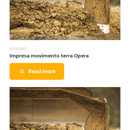
21/11/2017
Impresa movimento terra Opera
Read more