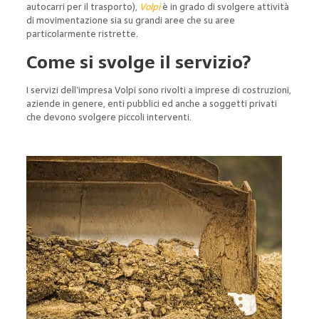
autocarri per il trasporto),
Volpi
è in grado di svolgere attività
di movimentazione sia su grandi aree che su aree
particolarmente ristrette.
Come si svolge il servizio?
I servizi dell’impresa Volpi sono rivolti a imprese di costruzioni,
aziende in genere, enti pubblici ed anche a soggetti privati
che devono svolgere piccoli interventi.