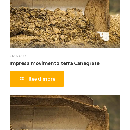
21/11/2017
Impresa movimento terra Canegrate
Read more