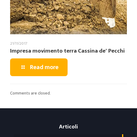
21/11/2017
Impresa movimento terra Cassina de’ Pecchi
Read more
Comments are closed.
Articoli