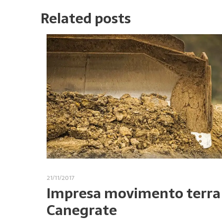
Related posts
21/11/2017
Impresa movimento terra
Canegrate