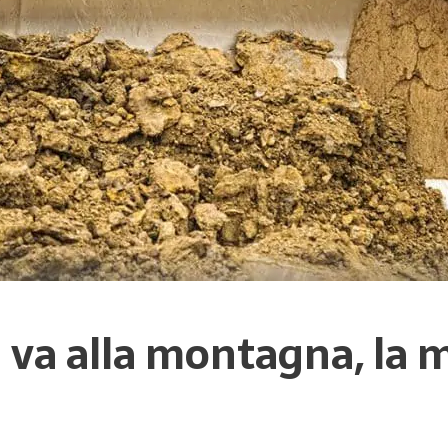
va alla montagna, la 