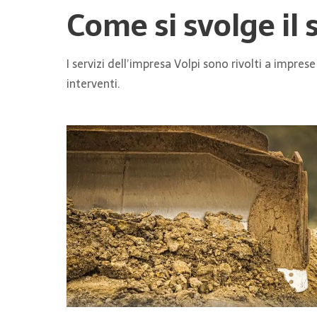
Come si svolge il 
I servizi dell’impresa Volpi sono rivolti a impres
interventi.