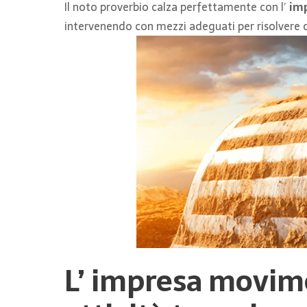
Il noto proverbio calza perfettamente con l’
im
intervenendo con mezzi adeguati per risolvere ogn
L’
impresa movim