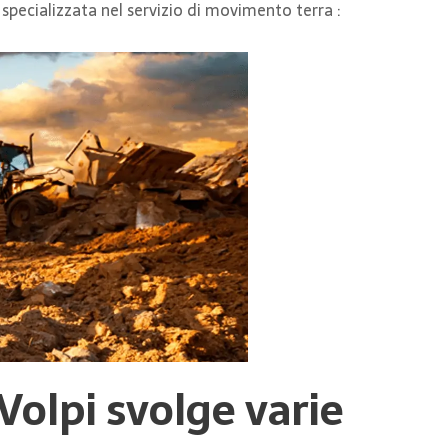
 specializzata nel servizio di movimento terra :
Volpi svolge varie