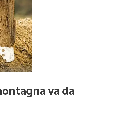
montagna va da