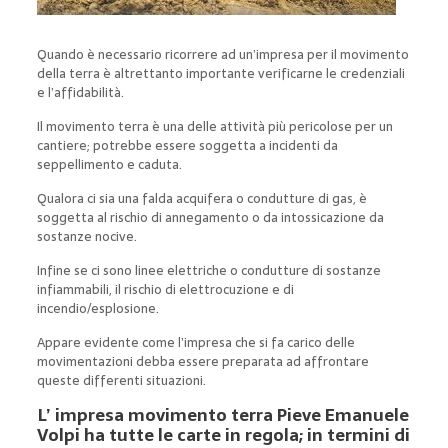
Quando è necessario ricorrere ad un’impresa per il movimento
della terra è altrettanto importante verificarne le credenziali
e l’affidabilità.
Il movimento terra è una delle attività più pericolose per un
cantiere; potrebbe essere soggetta a incidenti da
seppellimento e caduta.
Qualora ci sia una falda acquifera o condutture di gas, è
soggetta al rischio di annegamento o da intossicazione da
sostanze nocive.
Infine se ci sono linee elettriche o condutture di sostanze
infiammabili, il rischio di elettrocuzione e di
incendio/esplosione.
Appare evidente come l’impresa che si fa carico delle
movimentazioni debba essere preparata ad affrontare
queste differenti situazioni.
L’ impresa movimento terra Pieve Emanuele
Volpi ha tutte le carte in regola; in termini di