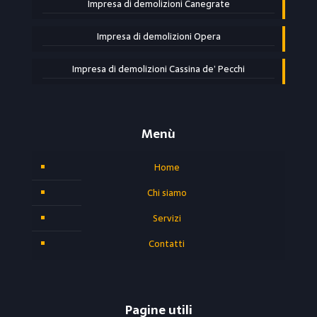
Impresa di demolizioni Canegrate
Impresa di demolizioni Opera
Impresa di demolizioni Cassina de’ Pecchi
Menù
Home
Chi siamo
Servizi
Contatti
Pagine utili