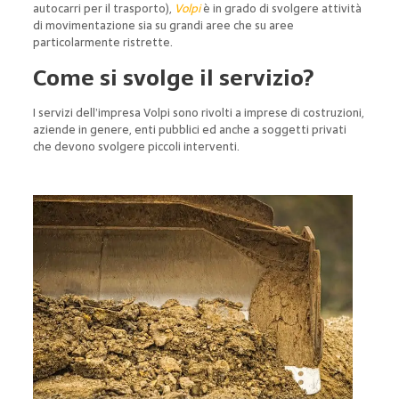
autocarri per il trasporto),
Volpi
è in grado di svolgere attività
di movimentazione sia su grandi aree che su aree
particolarmente ristrette.
Come si svolge il servizio?
I servizi dell’impresa Volpi sono rivolti a imprese di costruzioni,
aziende in genere, enti pubblici ed anche a soggetti privati
che devono svolgere piccoli interventi.