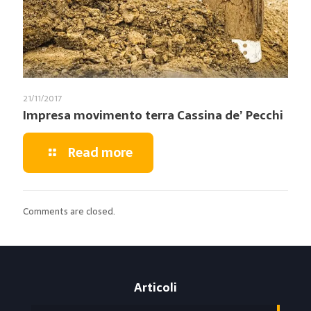
21/11/2017
Impresa movimento terra Cassina de’ Pecchi
Read more
Comments are closed.
Articoli