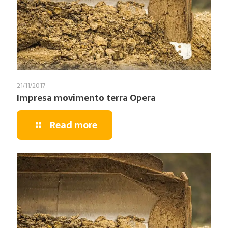
21/11/2017
Impresa movimento terra Opera
Read more