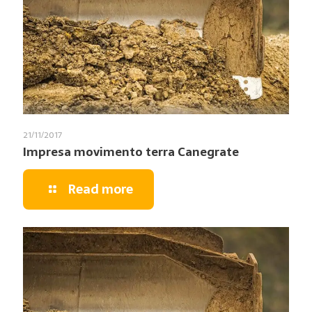
21/11/2017
Impresa movimento terra Canegrate
Read more