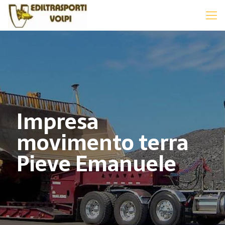
Impresa
movimento terra
Pieve Emanuele