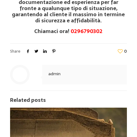
documentazione ed esperienza per far
fronte a qualunque tipo di situazione,
garantendo al cliente il massimo in termine
di sicurezza e affidabilità.
Chiamaci ora!
0296790302
Share
0
admin
Related posts