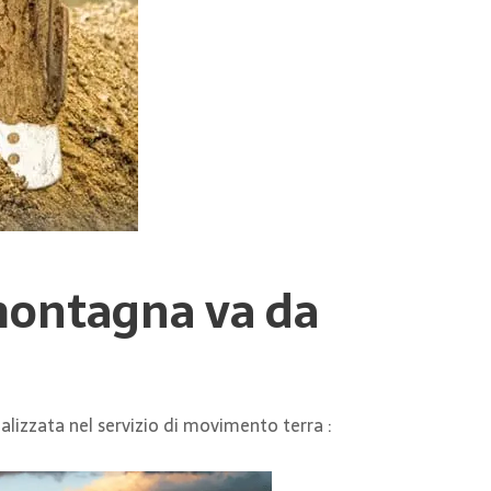
montagna va da
ializzata nel servizio di movimento terra :