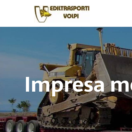
Impresa mo