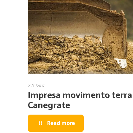
21/11/2017
Impresa movimento terra
Canegrate
Read more