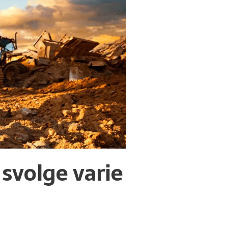
 svolge varie