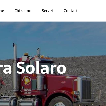
me
Chi siamo
Servizi
Contatti
a Solaro