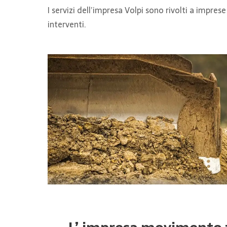
I servizi dell’impresa Volpi sono rivolti a impres
interventi.