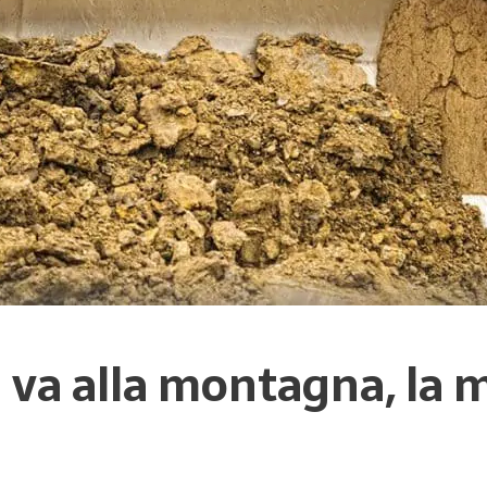
va alla montagna, la 