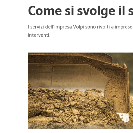
Come si svolge il 
I servizi dell’impresa Volpi sono rivolti a impres
interventi.