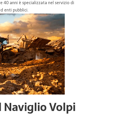
e 40 anni è specializzata nel servizio di
d enti pubblici.
 Naviglio
Volpi