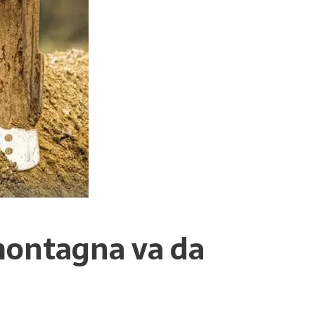
montagna va da