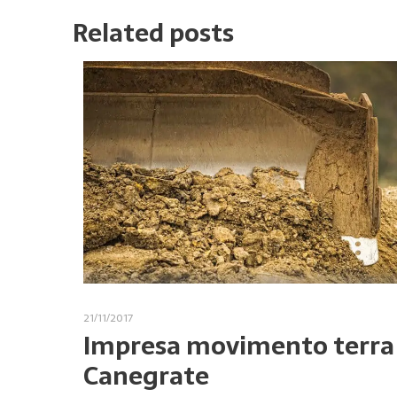
Related posts
21/11/2017
Impresa movimento terra
Canegrate