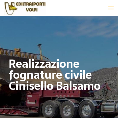
Realizzazione
fognature civile
Cinisello Balsamo