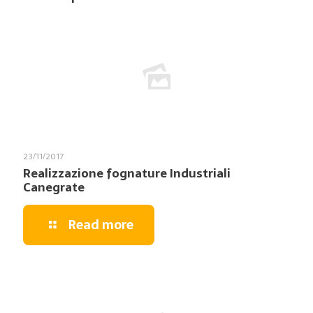
23/11/2017
Realizzazione fognature Industriali
Canegrate
Read more