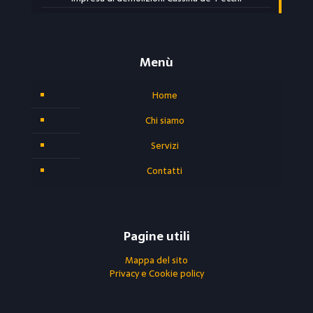
Menù
Home
Chi siamo
Servizi
Contatti
Pagine utili
Mappa del sito
Privacy e Cookie policy