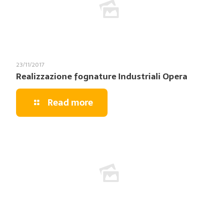
23/11/2017
Realizzazione fognature Industriali Opera
Read more