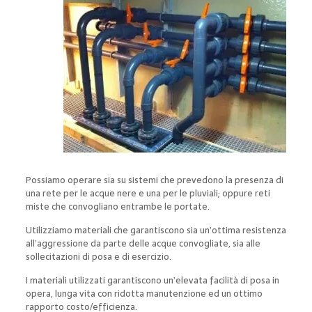
Possiamo operare sia su sistemi che prevedono la presenza di
una rete per le acque nere e una per le pluviali; oppure reti
miste che convogliano entrambe le portate.
Utilizziamo materiali che garantiscono sia un’ottima resistenza
all’aggressione da parte delle acque convogliate, sia alle
sollecitazioni di posa e di esercizio.
I materiali utilizzati garantiscono un’elevata facilità di posa in
opera, lunga vita con ridotta manutenzione ed un ottimo
rapporto costo/efficienza.