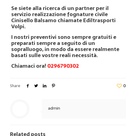
Se siete alla ricerca di un partner per il
servizio realizzazione fognature civile
Cinisello Balsamo chiamate
Ediltrasporti
Volpi
.
I nostri preventivi sono sempre gratuiti e
preparati sempre a seguito di un
sopralluogo, in modo da essere realmente
basati sulle vostre reali necessità.
Chiamaci ora!
0296790302
Share
0
admin
Related posts