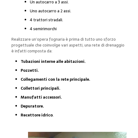
Un autocarro a 3 assi.
Uno autocarro a 2 assi.
4 trattori stradali.
4 semirimorchi
Realizzare un’opera fognaria è prima di tutto uno sforzo
progettuale che coinvolge vari aspetti, una rete di drenaggio
è infatti composta da:
Tubazioni interne alle abitazioni.
Pozzetti.
Collegamenti con la rete principale.
Collettori principali.
Manufatti accessori.
Depuratore.
Recettore idrico
.