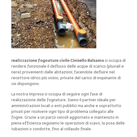
realizzazione fognature civile Cinisello Balsamo
si occupa di
rendere funzionale il deflusso delle acque di scarico (pluviali e
nere) provenienti dalle abitazioni; facendole defluire nel
recettore idrico più vicino, private del carico di inquinante di
cui dispongono.
La nostra impresa si occupa di seguire ogni fase di
realizzazione delle fognature. Siamo il partner ideale per
amministrazioni locali o enti pubblici ma anche e soprattutto
privati per risolvere ogni tipo di problema collegato alle
fogne. Grazie a un parco veicoli aggiornato e mantenuto in
piena efficienza seguiamo le operazioni di scavo, la posa delle
tubazioni o condotte, fino al collaudo finale.