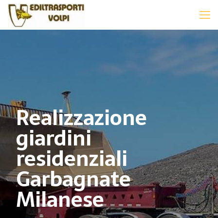
Realizzazione
giardini
residenziali
Garbagnate
Milanese