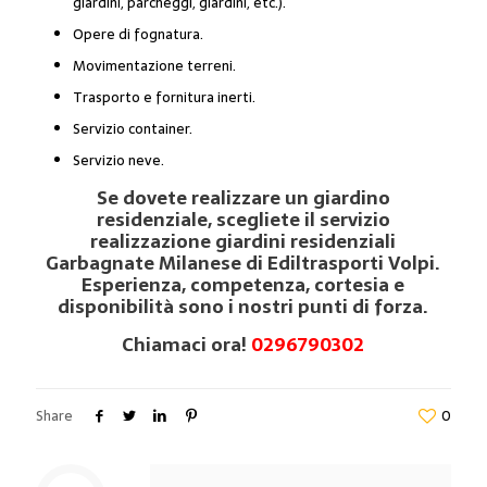
giardini, parcheggi, giardini, etc.).
Opere di fognatura.
Movimentazione terreni.
Trasporto e fornitura inerti.
Servizio container.
Servizio neve.
Se dovete realizzare un giardino
residenziale, scegliete il servizio
realizzazione giardini residenziali
Garbagnate Milanese di Ediltrasporti Volpi.
Esperienza, competenza, cortesia e
disponibilità sono i nostri punti di forza.
Chiamaci ora!
0296790302
Share
0