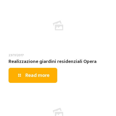
23/11/2017
Realizzazione giardini residenziali Opera
Read more