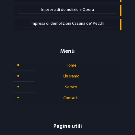
Impresa di demolizioni Opera
Impresa di demolizioni Cassina de’ Pecchi
Menù
Home
Chi siamo
Servizi
Contatti
Pagine utili