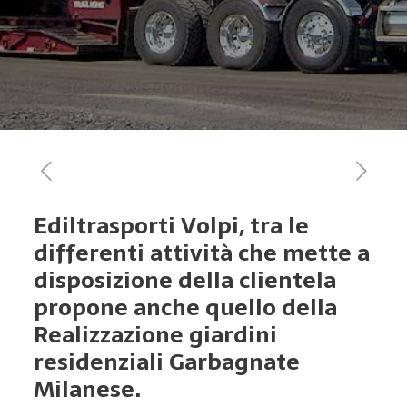
Ediltrasporti Volpi, tra le
differenti attività che mette a
disposizione della clientela
propone anche quello della
Realizzazione giardini
residenziali Garbagnate
Milanese.