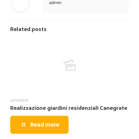
admin
Related posts
23/11/2017
Realizzazione giardini residenziali Canegrate
Read more