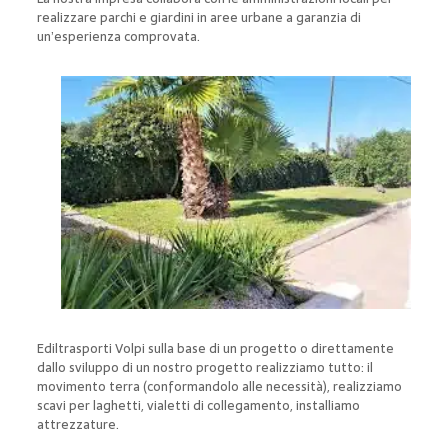
realizzare parchi e giardini in aree urbane a garanzia di
un’esperienza comprovata.
Ediltrasporti Volpi sulla base di un progetto o direttamente
dallo sviluppo di un nostro progetto realizziamo tutto: il
movimento terra (conformandolo alle necessità), realizziamo
scavi per laghetti, vialetti di collegamento, installiamo
attrezzature.