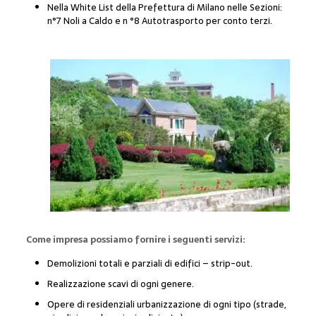
Nella White List della Prefettura di Milano nelle Sezioni:
n°7 Noli a Caldo e n °8 Autotrasporto per conto terzi.
Come impresa possiamo fornire i seguenti servizi:
Demolizioni totali e parziali di edifici – strip-out.
Realizzazione scavi di ogni genere.
Opere di residenziali urbanizzazione di ogni tipo (strade,