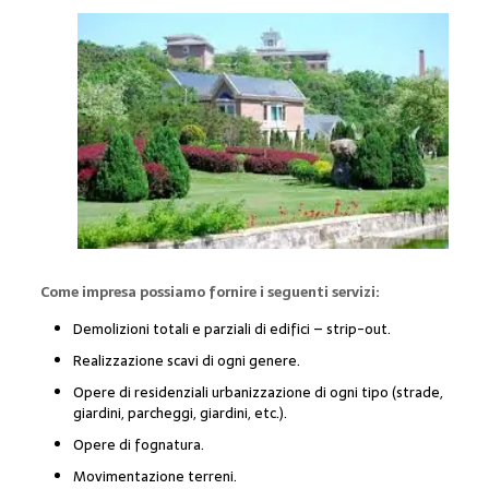
Come impresa possiamo fornire i seguenti servizi:
Demolizioni totali e parziali di edifici – strip-out.
Realizzazione scavi di ogni genere.
Opere di residenziali urbanizzazione di ogni tipo (strade,
giardini, parcheggi, giardini, etc.).
Opere di fognatura.
Movimentazione terreni.