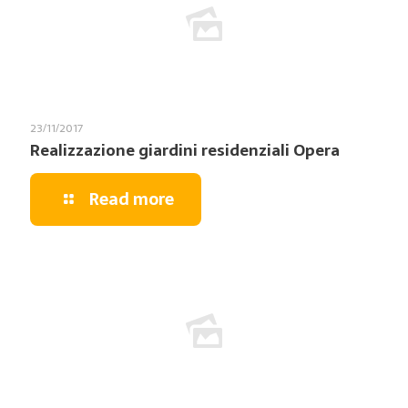
23/11/2017
Realizzazione giardini residenziali Opera
Read more