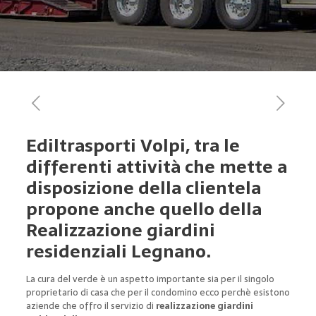
Ediltrasporti Volpi, tra le
differenti attività che mette a
disposizione della clientela
propone anche quello della
Realizzazione giardini
residenziali Legnano.
La cura del verde è un aspetto importante sia per il singolo
proprietario di casa che per il condomino ecco perchè esistono
aziende che offro il servizio di
realizzazione giardini