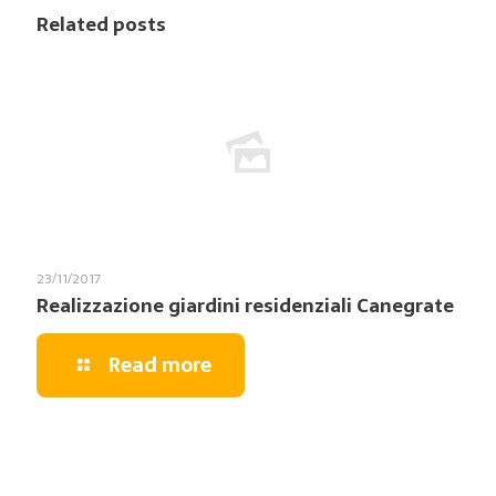
Related posts
23/11/2017
Realizzazione giardini residenziali Canegrate
Read more