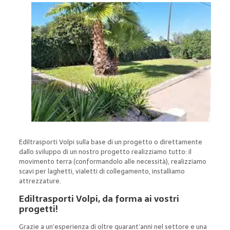
Ediltrasporti Volpi sulla base di un progetto o direttamente
dallo sviluppo di un nostro progetto realizziamo tutto: il
movimento terra (conformandolo alle necessità), realizziamo
scavi per laghetti, vialetti di collegamento, installiamo
attrezzature.
Ediltrasporti Volpi, da forma ai vostri
progetti!
Grazie a un’esperienza di oltre quarant’anni nel settore e una