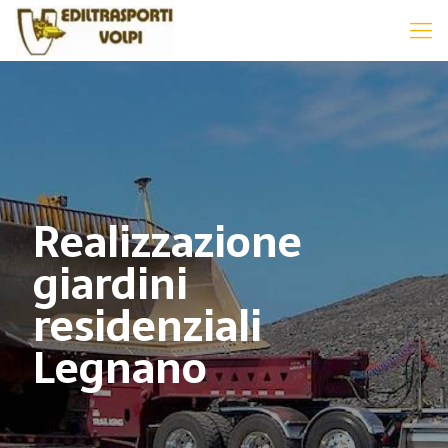
Realizzazione
giardini
residenziali
Legnano