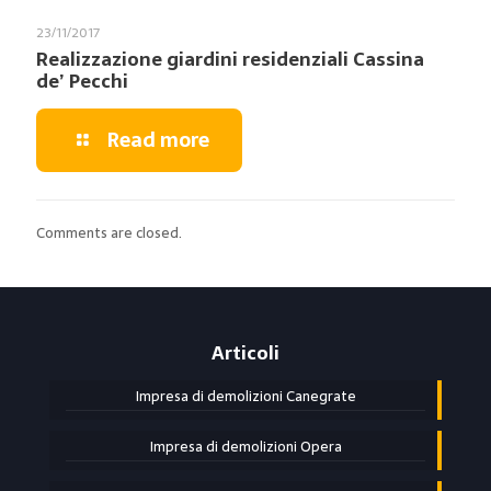
23/11/2017
Realizzazione giardini residenziali Cassina
de’ Pecchi
Read more
Comments are closed.
Articoli
Impresa di demolizioni Canegrate
Impresa di demolizioni Opera