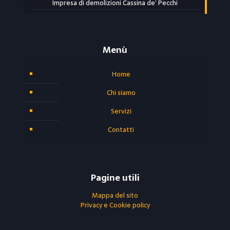
Impresa di demolizioni Cassina de’ Pecchi
Menù
Home
Chi siamo
Servizi
Contatti
Pagine utili
Mappa del sito
Privacy e Cookie policy