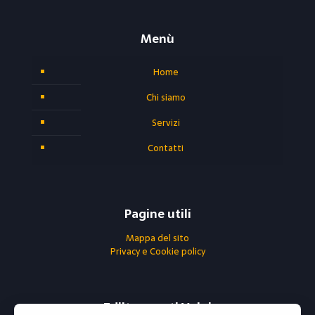
Menù
Home
Chi siamo
Servizi
Contatti
Pagine utili
Mappa del sito
Privacy e Cookie policy
Ediltrasporti Volpi