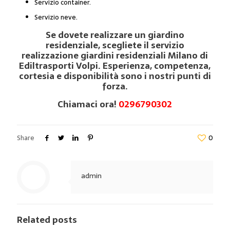
Servizio container.
Servizio neve.
Se dovete realizzare un giardino
residenziale, scegliete il servizio
realizzazione giardini residenziali Milano di
Ediltrasporti Volpi. Esperienza, competenza,
cortesia e disponibilità sono i nostri punti di
forza.
Chiamaci ora!
0296790302
Share
0
admin
Related posts