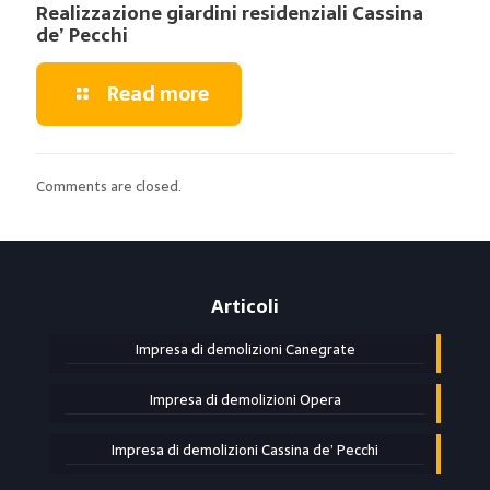
Realizzazione giardini residenziali Cassina
de’ Pecchi
Read more
Comments are closed.
Articoli
Impresa di demolizioni Canegrate
Impresa di demolizioni Opera
Impresa di demolizioni Cassina de’ Pecchi