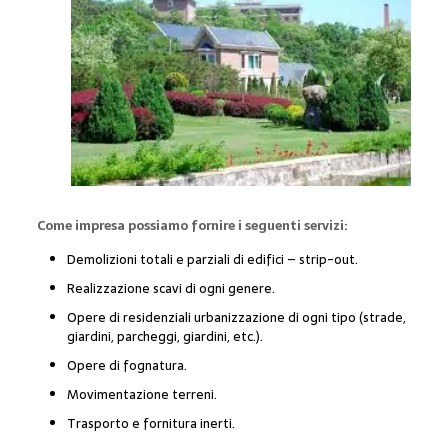
Come impresa possiamo fornire i seguenti servizi:
Demolizioni totali e parziali di edifici – strip-out.
Realizzazione scavi di ogni genere.
Opere di residenziali urbanizzazione di ogni tipo (strade,
giardini, parcheggi, giardini, etc.).
Opere di fognatura.
Movimentazione terreni.
Trasporto e fornitura inerti.