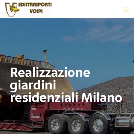
Realizzazione
giardini
residenziali Milano