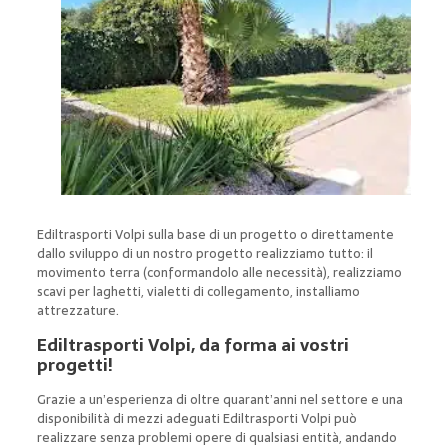
Ediltrasporti Volpi sulla base di un progetto o direttamente
dallo sviluppo di un nostro progetto realizziamo tutto: il
movimento terra (conformandolo alle necessità), realizziamo
scavi per laghetti, vialetti di collegamento, installiamo
attrezzature.
Ediltrasporti Volpi, da forma ai vostri
progetti!
Grazie a un’esperienza di oltre quarant’anni nel settore e una
disponibilità di mezzi adeguati Ediltrasporti Volpi può
realizzare senza problemi opere di qualsiasi entità, andando