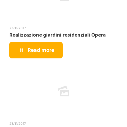
23/11/2017
Realizzazione giardini residenziali Opera
Read more
23/11/2017