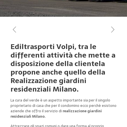
Ediltrasporti Volpi, tra le
differenti attività che mette a
disposizione della clientela
propone anche quello della
Realizzazione giardini
residenziali Milano.
La cura del verde è un aspetto importante sia per il singolo
proprietario di casa che per il condomino ecco perchè esistono
aziende che offro il servizio di
realizzazione giardini
residenziali Milano.
Attrezzare gli spazi comuni o dare una forma al proprio