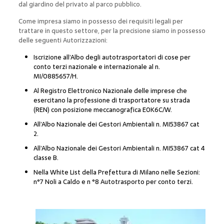
dal giardino del privato al parco pubblico.
Come impresa siamo in possesso dei requisiti legali per
trattare in questo settore, per la precisione siamo in possesso
delle seguenti Autorizzazioni:
Iscrizione all’Albo degli autotrasportatori di cose per
conto terzi nazionale e internazionale al n.
MI/0885657/H.
Al Registro Elettronico Nazionale delle imprese che
esercitano la professione di trasportatore su strada
(REN) con posizione meccanografica E0K6C/W.
All’Albo Nazionale dei Gestori Ambientali n. MI53867 cat
2.
All’Albo Nazionale dei Gestori Ambientali n. MI53867 cat 4
classe B.
Nella White List della Prefettura di Milano nelle Sezioni:
n°7 Noli a Caldo e n °8 Autotrasporto per conto terzi.