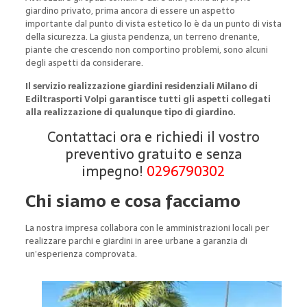
giardino privato, prima ancora di essere un aspetto
importante dal punto di vista estetico lo è da un punto di vista
della sicurezza. La giusta pendenza, un terreno drenante,
piante che crescendo non comportino problemi, sono alcuni
degli aspetti da considerare.
Il servizio realizzazione giardini residenziali Milano di
Ediltrasporti Volpi garantisce tutti gli aspetti collegati
alla realizzazione di qualunque tipo di giardino.
Contattaci ora e richiedi il vostro
preventivo gratuito e senza
impegno!
0296790302
Chi siamo e cosa facciamo
La nostra impresa collabora con le amministrazioni locali per
realizzare parchi e giardini in aree urbane a garanzia di
un’esperienza comprovata.