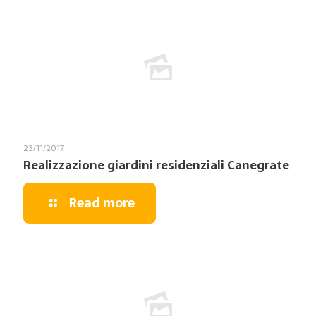
23/11/2017
Realizzazione giardini residenziali Canegrate
Read more