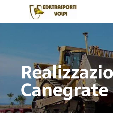
Realizzazi
Canegrate