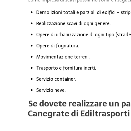
Demolizioni totali e parziali di edifici – stri
Realizzazione scavi di ogni genere.
Opere di urbanizzazione di ogni tipo (strade, 
Opere di fognatura.
Movimentazione terreni.
Trasporto e fornitura inerti.
Servizio container.
Servizio neve.
Se dovete realizzare un par
Canegrate di Ediltrasporti