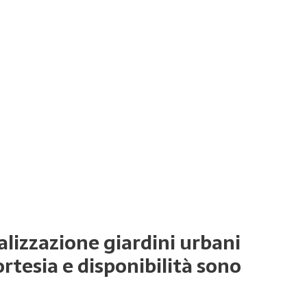
ealizzazione giardini urbani
rtesia e disponibilità sono