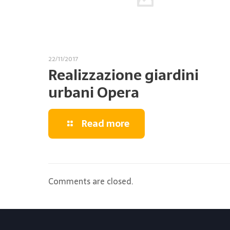
22/11/2017
Realizzazione giardini
urbani Opera
Read more
Comments are closed.