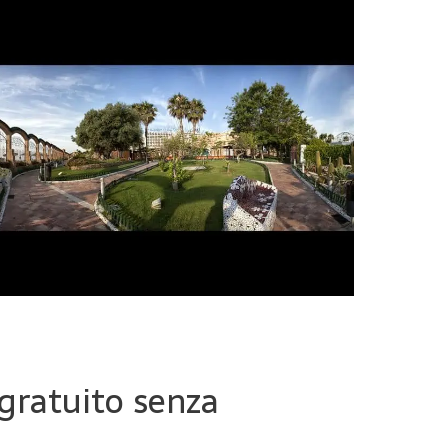
 gratuito senza