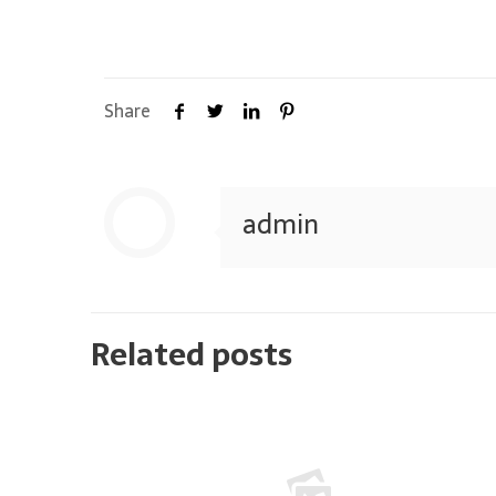
Share
admin
Related posts