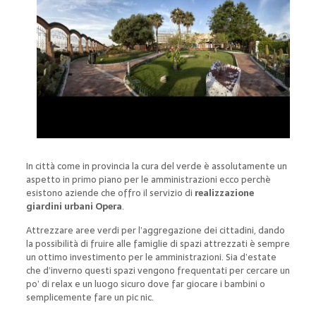
In città come in provincia la cura del verde è assolutamente un
aspetto in primo piano per le amministrazioni ecco perchè
esistono aziende che offro il servizio di
realizzazione
giardini urbani Opera
.
Attrezzare aree verdi per l’aggregazione dei cittadini, dando
la possibilità di fruire alle famiglie di spazi attrezzati è sempre
un ottimo investimento per le amministrazioni. Sia d’estate
che d’inverno questi spazi vengono frequentati per cercare un
po’ di relax e un luogo sicuro dove far giocare i bambini o
semplicemente fare un pic nic.