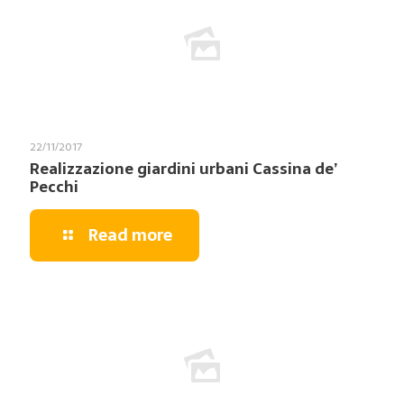
22/11/2017
Realizzazione giardini urbani Cassina de’
Pecchi
Read more