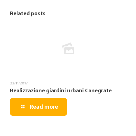
Related posts
22/11/2017
Realizzazione giardini urbani Canegrate
Read more