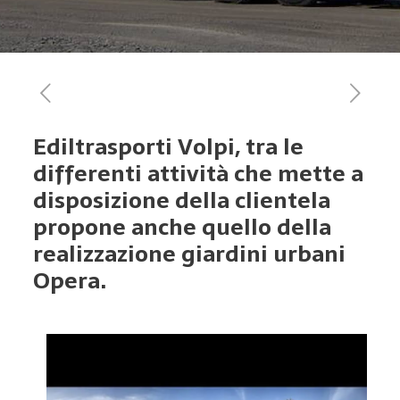
Ediltrasporti Volpi, tra le
differenti attività che mette a
disposizione della clientela
propone anche quello della
realizzazione giardini urbani
Opera.