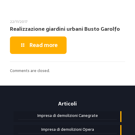
22/11/2017
Realizzazione giardini urbani Busto Garolfo
Read more
Comments are closed.
Articoli
Impresa di demolizioni Canegrate
Impresa di demolizioni Opera