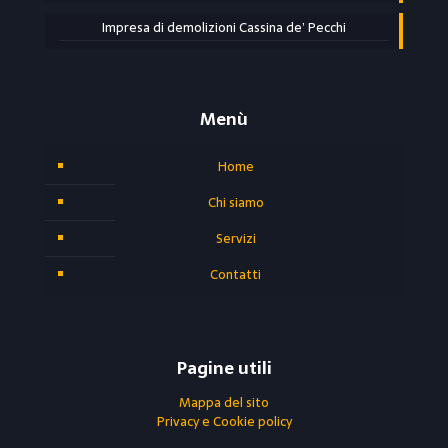
Impresa di demolizioni Cassina de’ Pecchi
Menù
Home
Chi siamo
Servizi
Contatti
Pagine utili
Mappa del sito
Privacy e Cookie policy