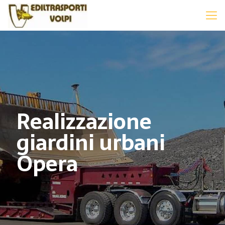
Realizzazione
giardini urbani
Opera