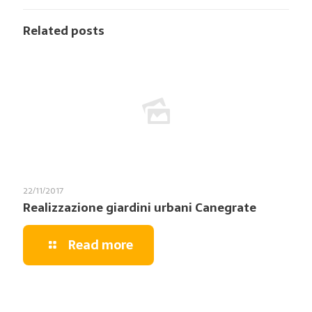
Related posts
22/11/2017
Realizzazione giardini urbani Canegrate
Read more