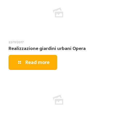
22/11/2017
Realizzazione giardini urbani Opera
Read more