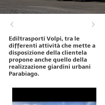
Ediltrasporti Volpi, tra le
differenti attività che mette a
disposizione della clientela
propone anche quello della
realizzazione giardini urbani
Parabiago.