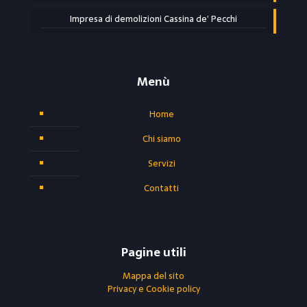
Impresa di demolizioni Cassina de’ Pecchi
Menù
Home
Chi siamo
Servizi
Contatti
Pagine utili
Mappa del sito
Privacy e Cookie policy