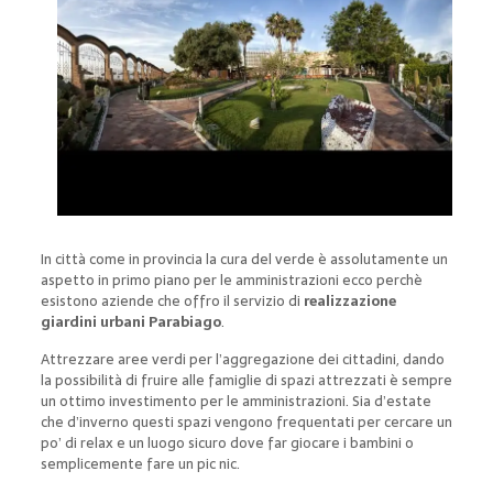
In città come in provincia la cura del verde è assolutamente un
aspetto in primo piano per le amministrazioni ecco perchè
esistono aziende che offro il servizio di
realizzazione
giardini urbani Parabiago
.
Attrezzare aree verdi per l’aggregazione dei cittadini, dando
la possibilità di fruire alle famiglie di spazi attrezzati è sempre
un ottimo investimento per le amministrazioni. Sia d’estate
che d’inverno questi spazi vengono frequentati per cercare un
po’ di relax e un luogo sicuro dove far giocare i bambini o
semplicemente fare un pic nic.