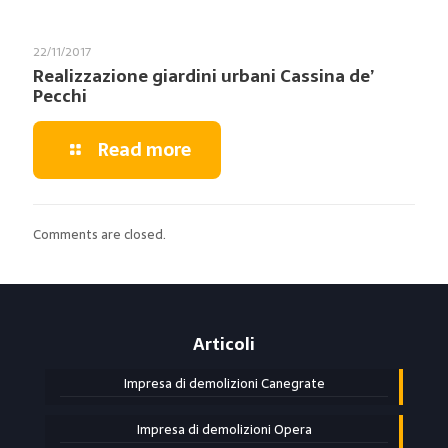
22/11/2017
Realizzazione giardini urbani Cassina de’
Pecchi
Read more
Comments are closed.
Articoli
Impresa di demolizioni Canegrate
Impresa di demolizioni Opera