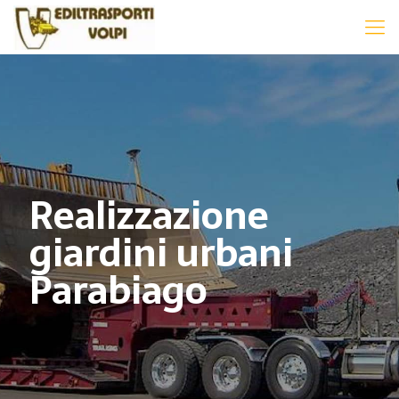
Realizzazione
giardini urbani
Parabiago