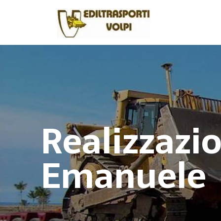
Realizzazio
Emanuele