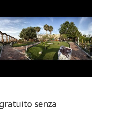
 gratuito senza