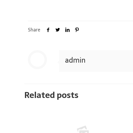
Share
admin
Related posts