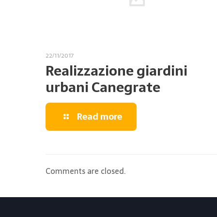
22/11/2017
Realizzazione giardini
urbani Canegrate
Read more
Comments are closed.