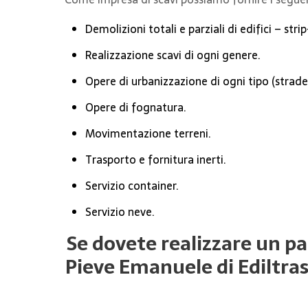
Demolizioni totali e parziali di edifici – stri
Realizzazione scavi di ogni genere.
Opere di urbanizzazione di ogni tipo (strade, 
Opere di fognatura.
Movimentazione terreni.
Trasporto e fornitura inerti.
Servizio container.
Servizio neve.
Se dovete realizzare un par
Pieve Emanuele di Ediltras