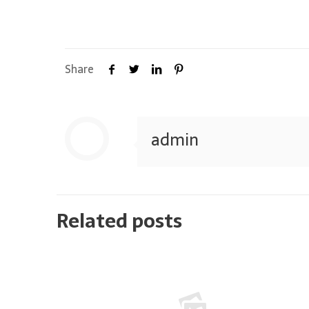
Share
admin
Related posts