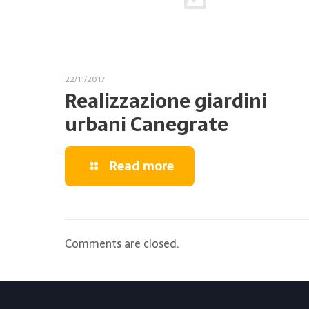
22/11/2017
Realizzazione giardini
urbani Canegrate
Read more
Comments are closed.