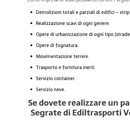
Demolizioni totali e parziali di edifici – stri
Realizzazione scavi di ogni genere.
Opere di urbanizzazione di ogni tipo (strade, 
Opere di fognatura.
Movimentazione terreni.
Trasporto e fornitura inerti.
Servizio container.
Servizio neve.
Se dovete realizzare un par
Segrate di Ediltrasporti V