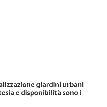
ealizzazione giardini urbani
esia e disponibilità sono i