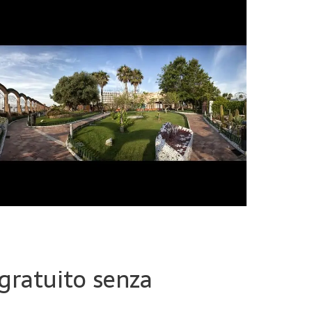
 gratuito senza