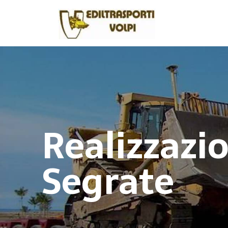
Realizzazi
Segrate