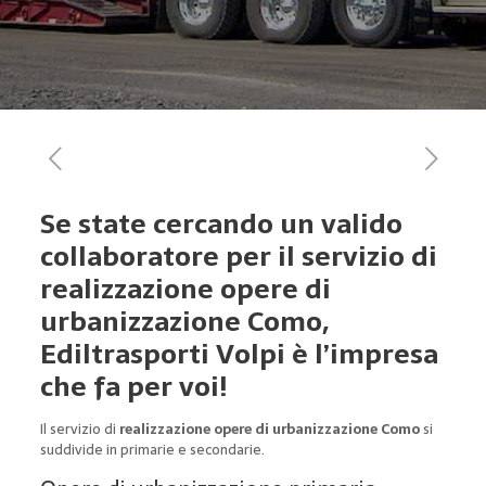
Se state cercando un valido
collaboratore per il servizio di
realizzazione opere di
urbanizzazione Como,
Ediltrasporti Volpi è l’impresa
che fa per voi!
Il servizio di
realizzazione opere di urbanizzazione Como
si
suddivide in primarie e secondarie.