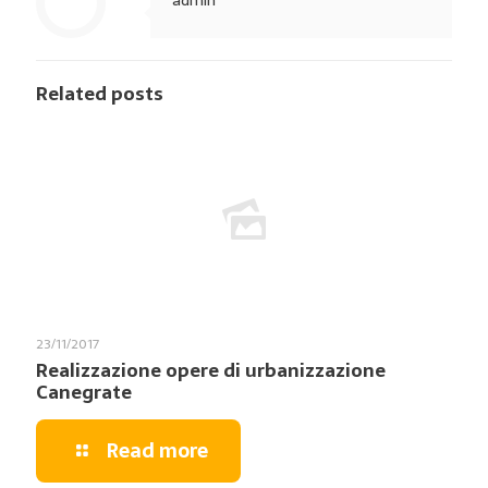
Related posts
23/11/2017
Realizzazione opere di urbanizzazione
Canegrate
Read more