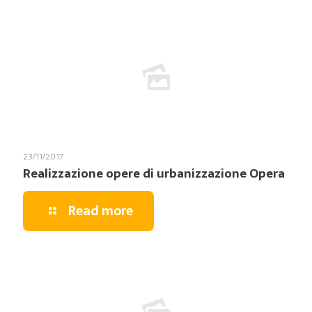
23/11/2017
Realizzazione opere di urbanizzazione Opera
Read more