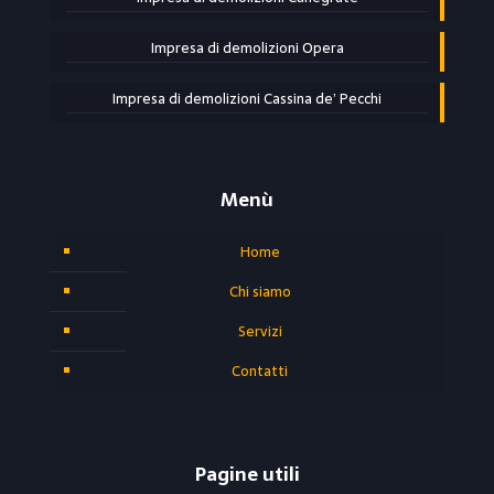
Impresa di demolizioni Opera
Impresa di demolizioni Cassina de’ Pecchi
Menù
Home
Chi siamo
Servizi
Contatti
Pagine utili