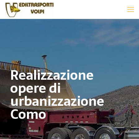
Realizzazione
opere di
urbanizzazione
Como