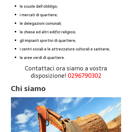
le scuole dell’obbligo;
i mercati di quartiere;
le delegazioni comunali;
le chiese ed altri edifici religiosi;
gli impianti sportivi di quartiere;
i centri sociali e le attrezzature culturali e sanitarie;
le aree verdi di quartiere.
Contattaci ora siamo a vostra
disposizione!
0296790302
Chi siamo