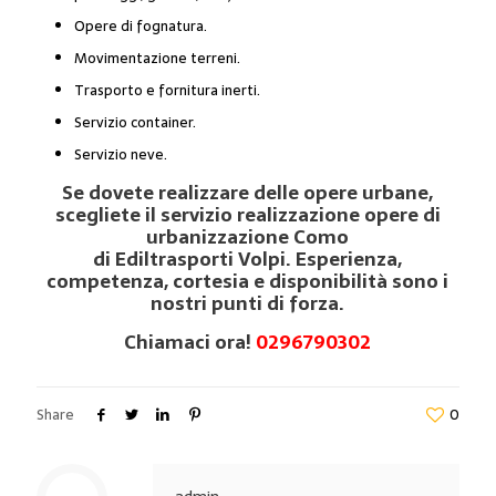
Opere di fognatura.
Movimentazione terreni.
Trasporto e fornitura inerti.
Servizio container.
Servizio neve.
Se dovete realizzare delle opere urbane,
scegliete il servizio realizzazione opere di
urbanizzazione Como
di Ediltrasporti Volpi. Esperienza,
competenza, cortesia e disponibilità sono i
nostri punti di forza.
Chiamaci ora!
0296790302
Share
0
admin