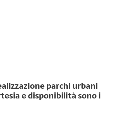
realizzazione parchi urbani
esia e disponibilità sono i