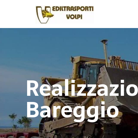
Realizzazi
Bareggio