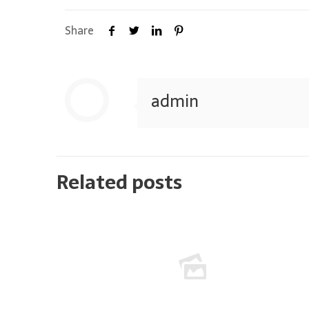
Share
admin
Related posts