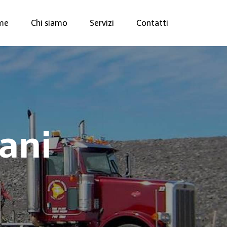
me
Chi siamo
Servizi
Contatti
bani