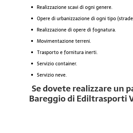
Realizzazione scavi di ogni genere.
Opere di urbanizzazione di ogni tipo (strade, 
Realizzazione di opere di fognatura.
Movimentazione terreni.
Trasporto e fornitura inerti.
Servizio container.
Servizio neve.
Se dovete realizzare un pa
Bareggio di Ediltrasporti 