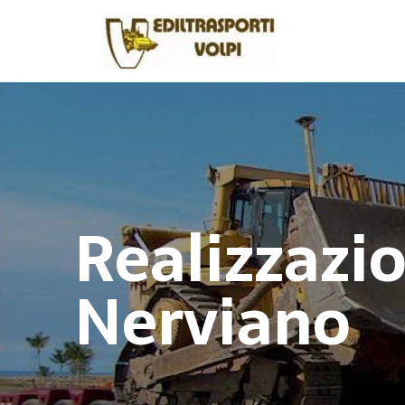
Realizzazi
Nerviano