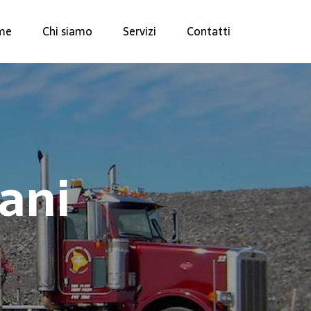
me
Chi siamo
Servizi
Contatti
bani