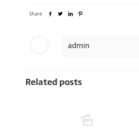
Share
admin
Related posts