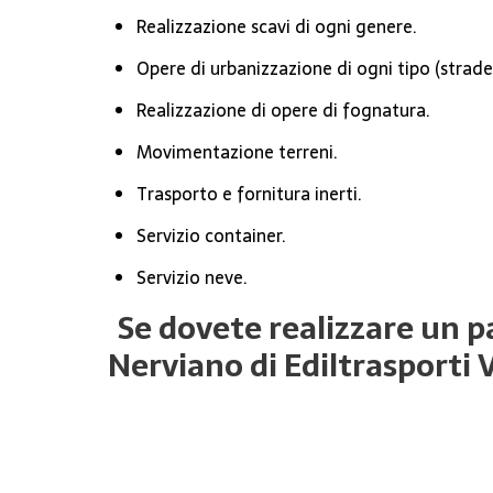
Realizzazione scavi di ogni genere.
Opere di urbanizzazione di ogni tipo (strade, 
Realizzazione di opere di fognatura.
Movimentazione terreni.
Trasporto e fornitura inerti.
Servizio container.
Servizio neve.
Se dovete realizzare un pa
Nerviano di Ediltrasporti 