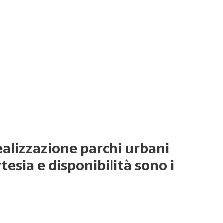
realizzazione parchi urbani
esia e disponibilità sono i