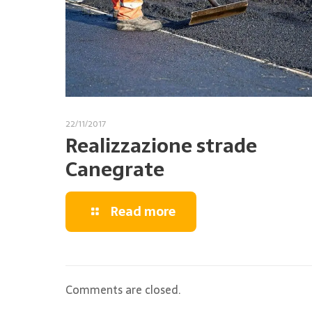
22/11/2017
Realizzazione strade
Canegrate
Read more
Comments are closed.