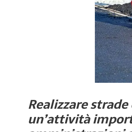
Realizzare strade
un’attività impor