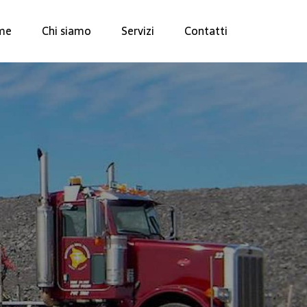
me
Chi siamo
Servizi
Contatti