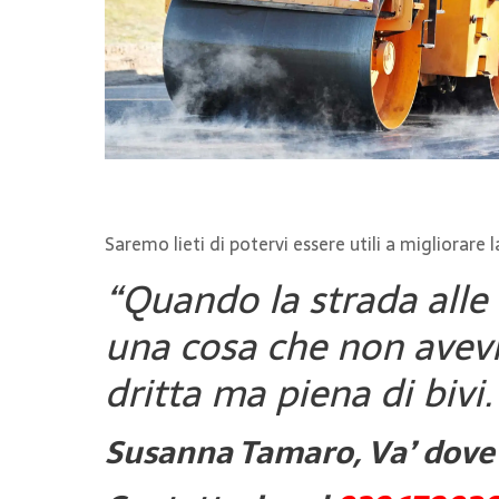
Saremo lieti di potervi essere utili a migliorare l
“Quando la strada alle 
una cosa che non avevi 
dritta ma piena di bivi.
Susanna Tamaro, Va’ dove t