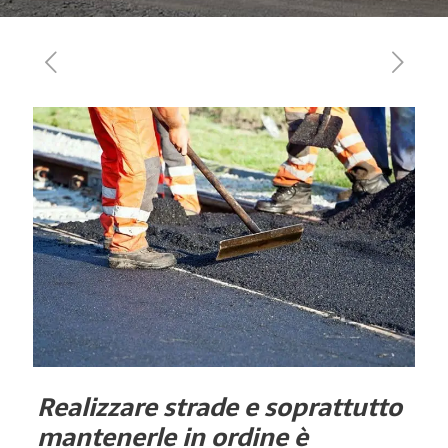
Realizzare strade e soprattutto
mantenerle in ordine è