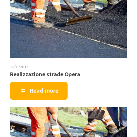
22/11/2017
Realizzazione strade Opera
Read more