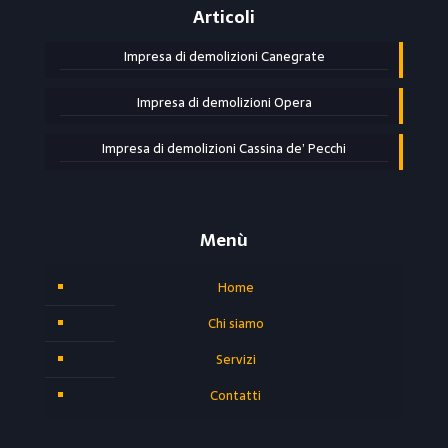
Articoli
Impresa di demolizioni Canegrate
Impresa di demolizioni Opera
Impresa di demolizioni Cassina de’ Pecchi
Menù
Home
Chi siamo
Servizi
Contatti