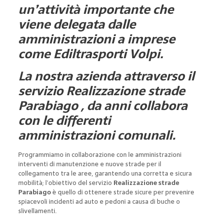
un’attività importante che
viene delegata dalle
amministrazioni a imprese
come Ediltrasporti Volpi.
La nostra azienda attraverso il
servizio Realizzazione strade
Parabiago , da anni collabora
con le differenti
amministrazioni comunali.
Programmiamo in collaborazione con le amministrazioni
interventi di manutenzione e nuove strade per il
collegamento tra le aree, garantendo una corretta e sicura
mobilità; l’obiettivo del servizio
Realizzazione strade
Parabiago
è quello di ottenere strade sicure per prevenire
spiacevoli incidenti ad auto e pedoni a causa di buche o
slivellamenti.