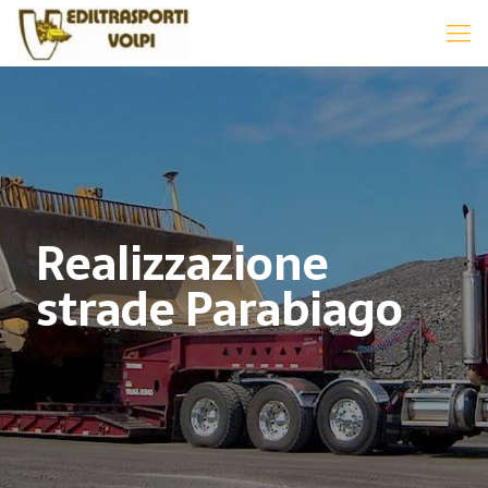
Realizzazione
strade Parabiago