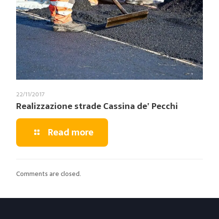
22/11/2017
Realizzazione strade Cassina de’ Pecchi
Read more
Comments are closed.