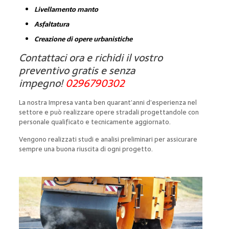
Livellamento manto
Asfaltatura
Creazione di opere urbanistiche
Contattaci ora e richidi il vostro
preventivo gratis e senza
impegno!
0296790302
La nostra Impresa vanta ben quarant’anni d’esperienza nel
settore e può realizzare opere stradali progettandole con
personale qualificato e tecnicamente aggiornato.
Vengono realizzati studi e analisi preliminari per assicurare
sempre una buona riuscita di ogni progetto.