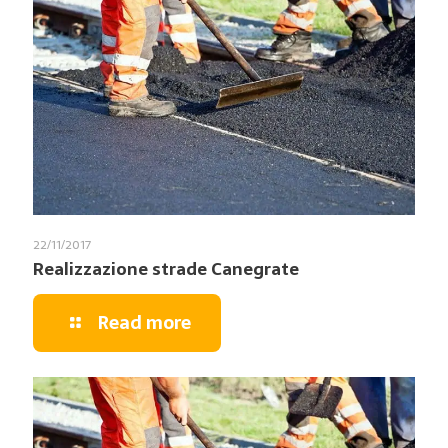
22/11/2017
Realizzazione strade Canegrate
Read more