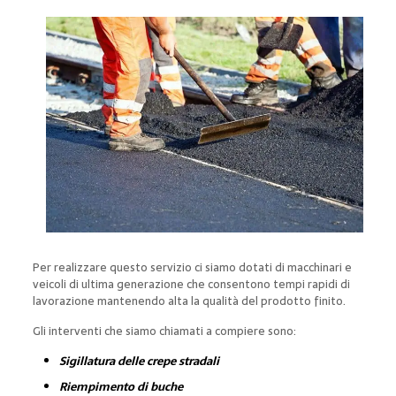
Per realizzare questo servizio ci siamo dotati di macchinari e
veicoli di ultima generazione che consentono tempi rapidi di
lavorazione mantenendo alta la qualità del prodotto finito.
Gli interventi che siamo chiamati a compiere sono:
Sigillatura delle crepe stradali
Riempimento di buche