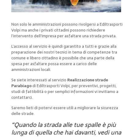
Non solo le amministrazioni possono rivolgersi a Ediltrasporti
Volpi ma anche i privati cittadini possono richiedere
l’intervento dell’Impresa per asfaltare una strada privata.
L’accesso al servizio è quindi garantito a tutti e grazie alla
preparazione dei nostri tecnici in tema di competenze tra
comune e libero cittadino è possibile che una parte della
spesa per asfaltare possa essere a carico delle
amministrazioni locali.
Se siete interessati al servizio
Realizzazione strade
Parabiago
di Ediltrasporti Volpi, per preventivi, progetti,
studi di fattibilità o per semplici informazioni vi invitiamo a
contattarci.
Saremo lieti di potervi essere utili a migliorare la sicurezza
delle strade.
“Quando la strada alle tue spalle è più
lunga di quella che hai davanti, vedi una