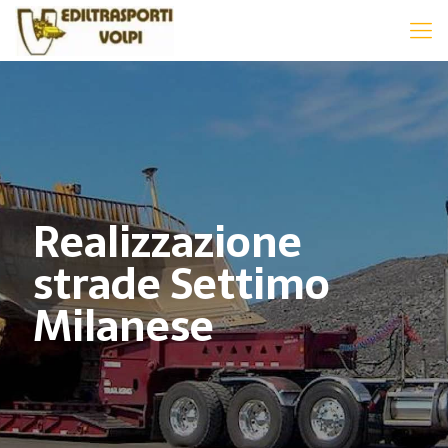
Realizzazione
strade Settimo
Milanese