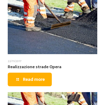
22/11/2017
Realizzazione strade Opera
Read more