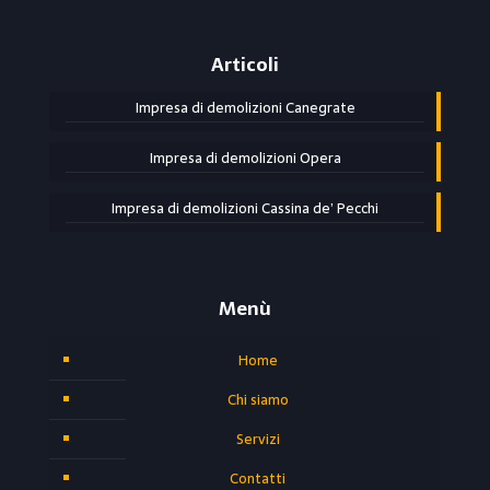
Articoli
Impresa di demolizioni Canegrate
Impresa di demolizioni Opera
Impresa di demolizioni Cassina de’ Pecchi
Menù
Home
Chi siamo
Servizi
Contatti