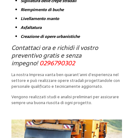
Sigillatura delle crepe stradali
Riempimento di buche
Livellamento manto
Asfaltatura
Creazione di opere urbanistiche
Contattaci ora e richidi il vostro
preventivo gratis e senza
impegno!
0296790302
La nostra Impresa vanta ben quarant’anni d’esperienza nel
settore e può realizzare opere stradali progettandole con
personale qualificato e tecnicamente aggiornato.
Vengono realizzati studi e analisi preliminari per assicurare
sempre una buona riuscita di ogni progetto.