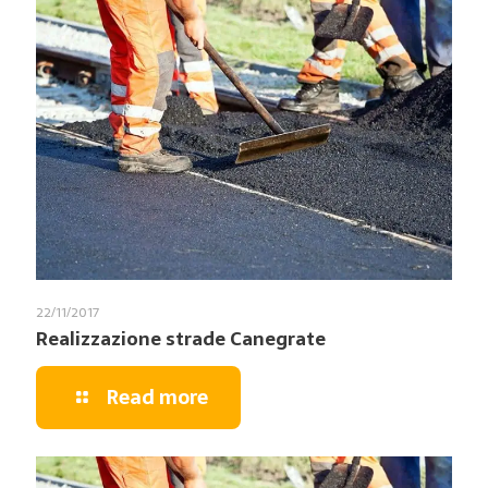
22/11/2017
Realizzazione strade Canegrate
Read more