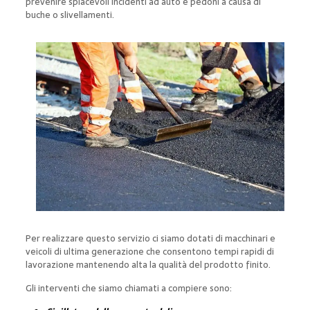
prevenire spiacevoli incidenti ad auto e pedoni a causa di
buche o slivellamenti.
Per realizzare questo servizio ci siamo dotati di macchinari e
veicoli di ultima generazione che consentono tempi rapidi di
lavorazione mantenendo alta la qualità del prodotto finito.
Gli interventi che siamo chiamati a compiere sono: