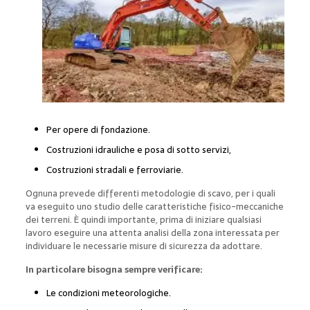
Per opere di fondazione.
Costruzioni idrauliche e posa di sotto servizi,
Costruzioni stradali e ferroviarie.
Ognuna prevede differenti metodologie di scavo, per i quali
va eseguito uno studio delle caratteristiche fisico-meccaniche
dei terreni. È quindi importante, prima di iniziare qualsiasi
lavoro eseguire una attenta analisi della zona interessata per
individuare le necessarie misure di sicurezza da adottare.
In particolare bisogna sempre verificare:
Le condizioni meteorologiche.