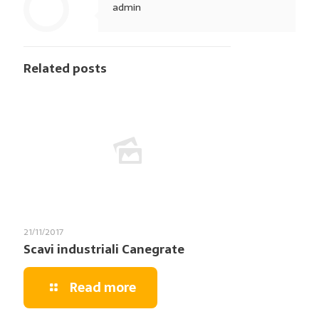
admin
Related posts
21/11/2017
Scavi industriali Canegrate
Read more