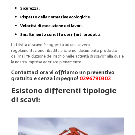
Sicurezza.
Rispetto delle normative ecologiche.
Velocità di esecuzione dei lavori.
Smaltimento corretto dei rifiuti prodotti
.
L’attività di scavo è soggetta ad una severa
regolamentazione ribadita anche nel documento prodotto
dall’Inail “Riduzione del rischio nelle attività di scavo” alla quale
la nostra Impresa aderisce pienamente.
Contattaci ora vi offriamo un preventivo
gratuito e senza impegno!
0296790302
Esistono differenti tipologie
di scavi: