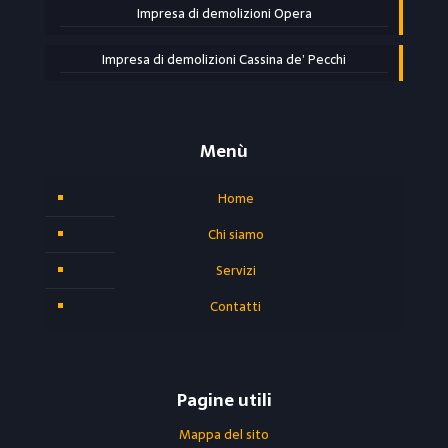
Impresa di demolizioni Opera
Impresa di demolizioni Cassina de’ Pecchi
Menù
Home
Chi siamo
Servizi
Contatti
Pagine utili
Mappa del sito