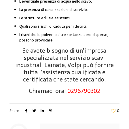
L’eventuale presenza di acqua nello scavo.
La presenza di canalizzazioni di servizio.
Le strutture edilizie esistenti.
Quali sono i rischi di caduta per i detriti.
I rischi che le polveri o altre sostanze aero disperse,
possono provocare.
Se avete bisogno di un’impresa
specializzata nel servizio scavi
industriali Lainate, Volpi può fornire
tutta l’assistenza qualificata e
certificata che state cercando.
Chiamaci ora!
0296790302
Share
0