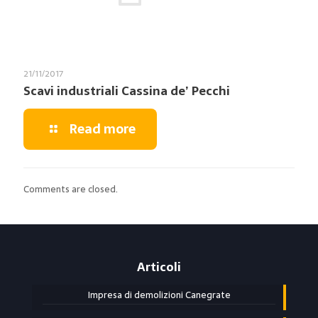
21/11/2017
Scavi industriali Cassina de’ Pecchi
Read more
Comments are closed.
Articoli
Impresa di demolizioni Canegrate