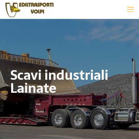
Scavi industriali
Lainate