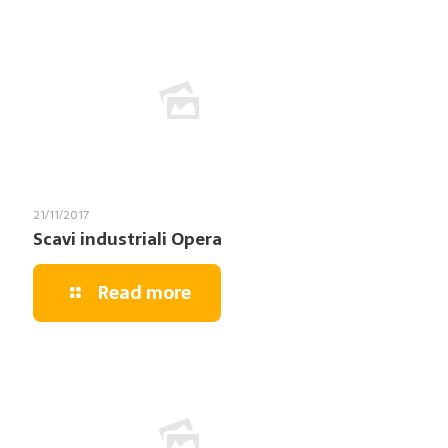
21/11/2017
Scavi industriali Opera
Read more