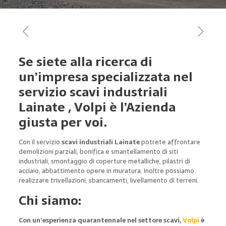
Se siete alla ricerca di
un’impresa specializzata nel
servizio scavi industriali
Lainate , Volpi è l’Azienda
giusta per voi.
Con il servizio
scavi industriali Lainate
potrete affrontare
demolizioni parziali, bonifica e smantellamento di siti
industriali, smontaggio di coperture metalliche, pilastri di
acciaio, abbattimento opere in muratura. Inoltre possiamo
realizzare trivellazioni, sbancamenti, livellamento di terreni.
Chi siamo:
Con un’esperienza quarantennale nel settore scavi,
Volpi
è