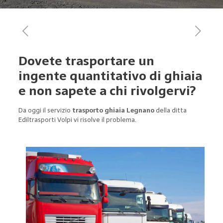
Dovete trasportare un
ingente quantitativo di ghiaia
e non sapete a chi rivolgervi?
Da oggi il servizio
trasporto ghiaia Legnano
della ditta
Ediltrasporti Volpi vi risolve il problema.