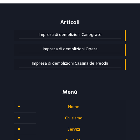
Articoli
Impresa di demolizioni Canegrate
Impresa di demolizioni Opera
Impresa di demolizioni Cassina de’ Pecchi
Menù
Home
Chi siamo
Servizi