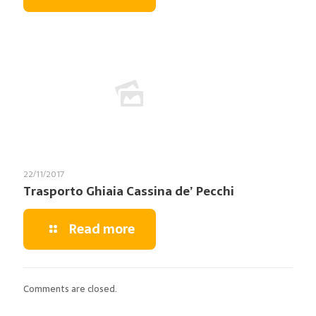
22/11/2017
Trasporto Ghiaia Cassina de’ Pecchi
Read more
Comments are closed.