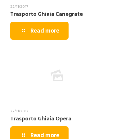
22/11/2017
Trasporto Ghiaia Canegrate
Read more
22/11/2017
Trasporto Ghiaia Opera
Read more