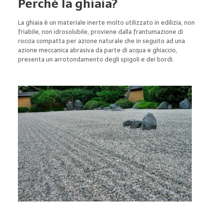
Perché la ghiaia?
La ghiaia è un materiale inerte molto utilizzato in edilizia, non
friabile, non idrosolubile, proviene dalla frantumazione di
roccia compatta per azione naturale che in seguito ad una
azione meccanica abrasiva da parte di acqua e ghiaccio,
presenta un arrotondamento degli spigoli e dei bordi.