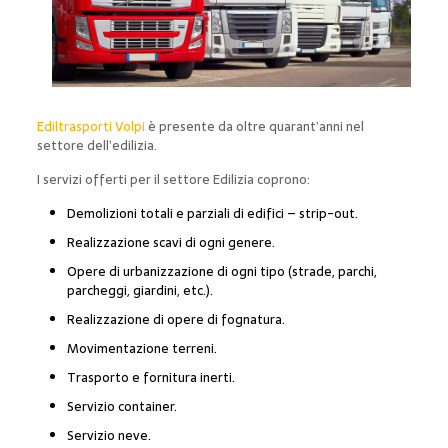
Ediltrasporti Volpi
è presente da oltre quarant’anni nel
settore dell’edilizia.
I servizi offerti per il settore Edilizia coprono:
Demolizioni totali e parziali di edifici – strip-out.
Realizzazione scavi di ogni genere.
Opere di urbanizzazione di ogni tipo (strade, parchi,
parcheggi, giardini, etc.).
Realizzazione di opere di fognatura.
Movimentazione terreni.
Trasporto e fornitura inerti.
Servizio container.
Servizio neve.