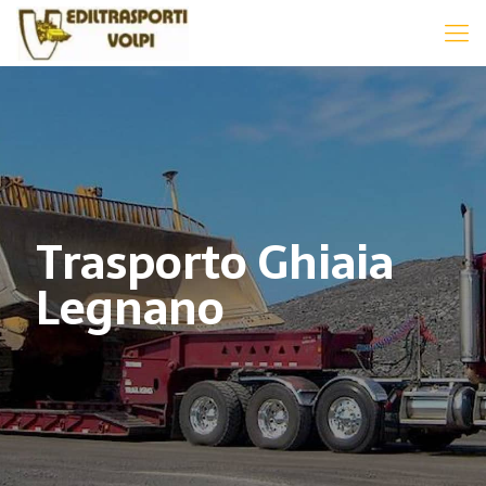
Trasporto Ghiaia
Legnano