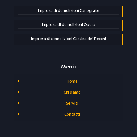
Impresa di demolizioni Canegrate
Impresa di demolizioni Opera
Impresa di demolizioni Cassina de’ Pecchi
Menù
Home
Chi siamo
Servizi
Contatti