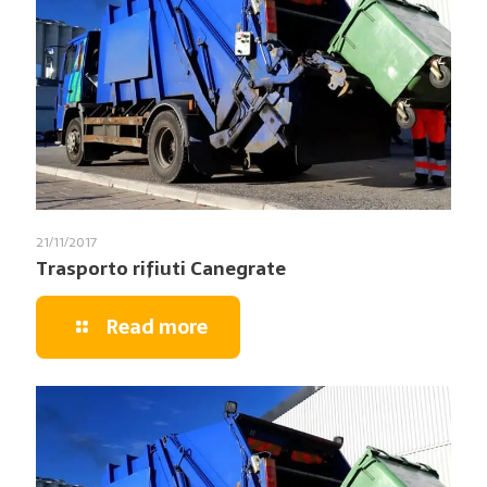
21/11/2017
Trasporto rifiuti Canegrate
Read more