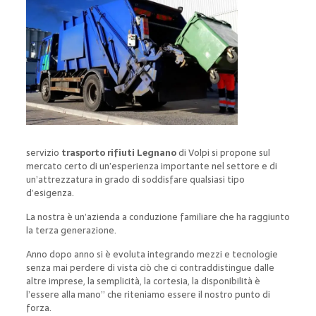
servizio
trasporto rifiuti Legnano
di Volpi si propone sul
mercato certo di un’esperienza importante nel settore e di
un’attrezzatura in grado di soddisfare qualsiasi tipo
d’esigenza.
La nostra è un’azienda a conduzione familiare che ha raggiunto
la terza generazione.
Anno dopo anno si è evoluta integrando mezzi e tecnologie
senza mai perdere di vista ciò che ci contraddistingue dalle
altre imprese, la semplicità, la cortesia, la disponibilità è
l’essere alla mano” che riteniamo essere il nostro punto di
forza.