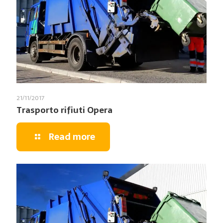
21/11/2017
Trasporto rifiuti Opera
Read more