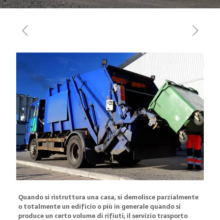
Quando si ristruttura una casa, si demolisce parzialmente
o totalmente un edificio o più in generale quando si
produce un certo volume di rifiuti; il servizio trasporto