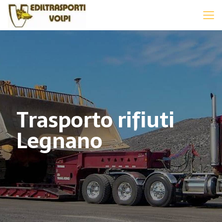
Trasporto rifiuti
Legnano