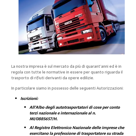
La nostra impresa è sul mercato da più di quarant’anni ed è in
regola con tutte le normative in essere per quanto riguarda il
trasporto di rifiuti derivanti da opere edilizie.
In particolare siamo in possesso delle seguenti Autorizzazioni:
Iscrizioni:
All’Albo degli autotrasportatori di cose per conto
terzi nazionale e internazionale al n.
MI/0885657/H.
Al Registro Elettronico Nazionale delle imprese che
esercitano la professione di trasportatore su strada