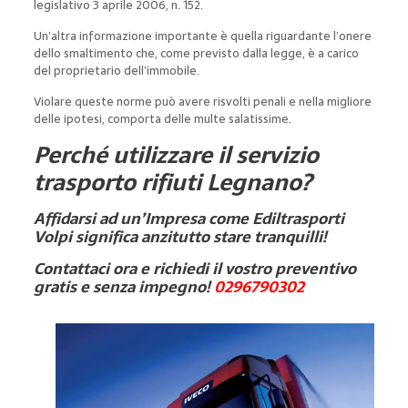
legislativo 3 aprile 2006, n. 152.
Un’altra informazione importante è quella riguardante l’onere
dello smaltimento che, come previsto dalla legge, è a carico
del proprietario dell’immobile.
Violare queste norme può avere risvolti penali e nella migliore
delle ipotesi, comporta delle multe salatissime.
Perché utilizzare il servizio
trasporto rifiuti Legnano?
Affidarsi ad un’Impresa come Ediltrasporti
Volpi significa anzitutto stare tranquilli!
Contattaci ora e richiedi il vostro preventivo
gratis e senza impegno!
0296790302