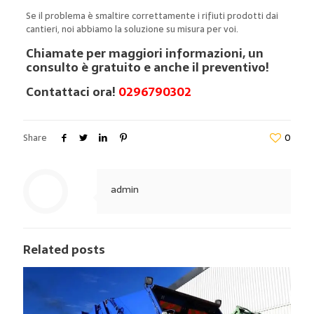
Se il problema è smaltire correttamente i rifiuti prodotti dai
cantieri, noi abbiamo la soluzione su misura per voi.
Chiamate per maggiori informazioni, un
consulto è gratuito e anche il preventivo!
Contattaci ora!
0296790302
Share
0
admin
Related posts