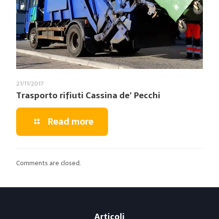
21/11/2017
Trasporto rifiuti Cassina de’ Pecchi
Read more
Comments are closed.
Articoli