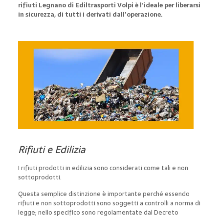
rifiuti Legnano di Ediltrasporti Volpi è l’ideale per liberarsi
in sicurezza, di tutti i derivati dall’operazione.
Rifiuti e Edilizia
I rifiuti prodotti in edilizia sono considerati come tali e non
sottoprodotti.
Questa semplice distinzione è importante perché essendo
rifiuti e non sottoprodotti sono soggetti a controlli a norma di
legge; nello specifico sono regolamentate dal Decreto