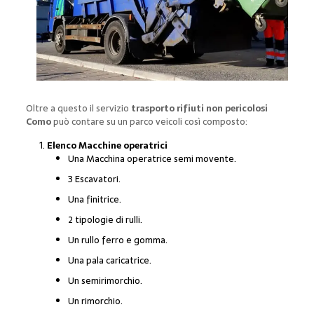
Oltre a questo il servizio
trasporto rifiuti non pericolosi
Como
può contare su un parco veicoli così composto:
Elenco Macchine operatrici
Una Macchina operatrice semi movente.
3 Escavatori.
Una finitrice.
2 tipologie di rulli.
Un rullo ferro e gomma.
Una pala caricatrice.
Un semirimorchio.
Un rimorchio.