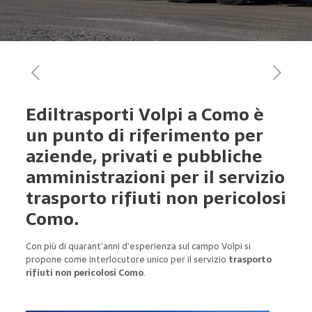
Ediltrasporti Volpi a Como è
un punto di riferimento per
aziende, privati e pubbliche
amministrazioni per il servizio
trasporto rifiuti non pericolosi
Como.
Con più di quarant’anni d’esperienza sul campo Volpi si
propone come interlocutore unico per il servizio
trasporto
rifiuti non pericolosi Como
.