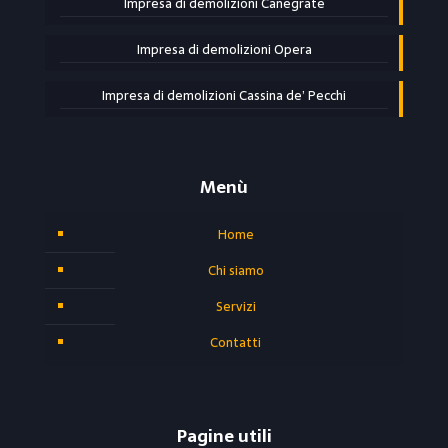
Impresa di demolizioni Canegrate
Impresa di demolizioni Opera
Impresa di demolizioni Cassina de’ Pecchi
Menù
Home
Chi siamo
Servizi
Contatti
Pagine utili