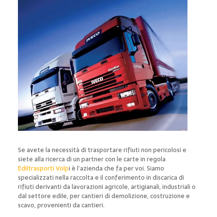
Se avete la necessità di trasportare rifiuti non pericolosi e
siete alla ricerca di un partner con le carte in regola
Ediltrasporti Volp
i è l’azienda che fa per voi. Siamo
specializzati nella raccolta e il conferimento in discarica di
rifiuti derivanti da lavorazioni agricole, artigianali, industriali o
dal settore edile, per cantieri di demolizione, costruzione e
scavo, provenienti da cantieri.