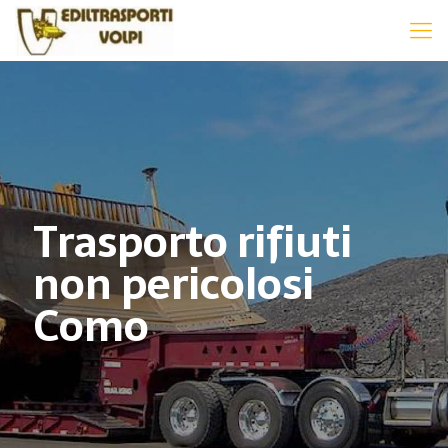
Trasporto rifiuti
non pericolosi
Como