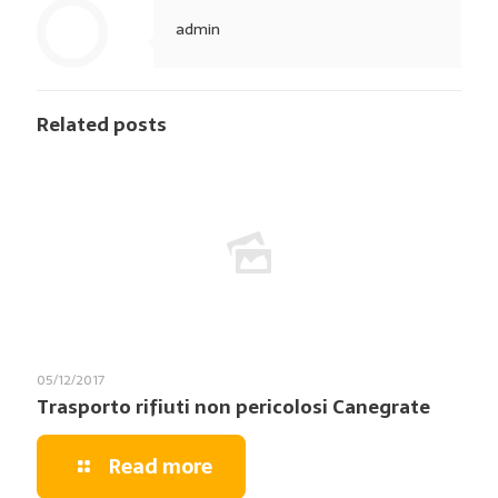
admin
Related posts
05/12/2017
Trasporto rifiuti non pericolosi Canegrate
Read more