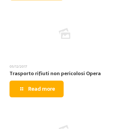
05/12/2017
Trasporto rifiuti non pericolosi Opera
Read more