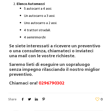
Elenco Automezzi
5 autocarri a 4 assi.
Un autocarro a 3 assi.
Uno autocarro a 2 assi.
4 trattori stradali.
4 semirimorchi
Se siete interessati a ricevere un preventivo
o una consulenza, chiamateci o inviateci
una mail con le vostre richieste.
Saremo lieti di eseguire un sopraluogo
senza impegno rilasciando il nostro miglior
preventivo.
Chiamaci ora!
0296790302
Share
0